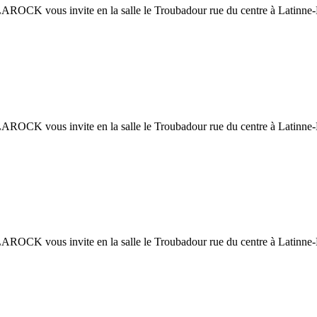
OCK vous invite en la salle le Troubadour rue du centre à Latinne-
OCK vous invite en la salle le Troubadour rue du centre à Latinne-
OCK vous invite en la salle le Troubadour rue du centre à Latinne-