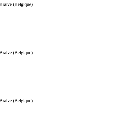
Braive (Belgique)
Braive (Belgique)
Braive (Belgique)