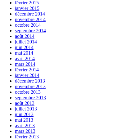
février 2015
janvier 2015
décembre 2014
novembre 2014
octobre 2014
septembre 2014
août 2014
juillet 2014
juin 2014
mai 2014
avril 2014
mars 2014
février 2014
janvier 2014
décembre 2013
novembre 2013
octobre 2013
septembre 2013
août 2013
juillet 2013
juin 2013
mai 2013
avril 2013
mars 2013
février 2013