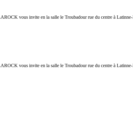
OCK vous invite en la salle le Troubadour rue du centre à Latinne-
OCK vous invite en la salle le Troubadour rue du centre à Latinne-