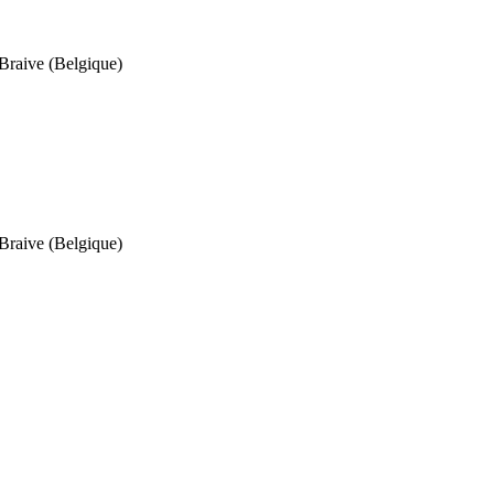
Braive (Belgique)
Braive (Belgique)