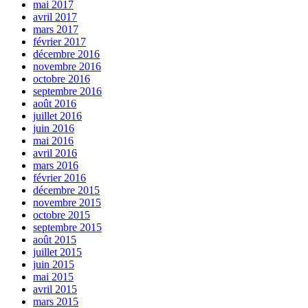
mai 2017
avril 2017
mars 2017
février 2017
décembre 2016
novembre 2016
octobre 2016
septembre 2016
août 2016
juillet 2016
juin 2016
mai 2016
avril 2016
mars 2016
février 2016
décembre 2015
novembre 2015
octobre 2015
septembre 2015
août 2015
juillet 2015
juin 2015
mai 2015
avril 2015
mars 2015