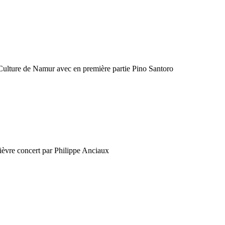
Culture de Namur avec en première partie Pino Santoro
ièvre concert par Philippe Anciaux