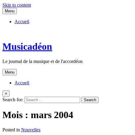
Skip to content
Menu
Accueil
Musicadéon
Le journal de la musique et de l'accordéon
Menu
Accueil
×
Search for:
Mois :
mars 2004
Posted in
Nouvelles