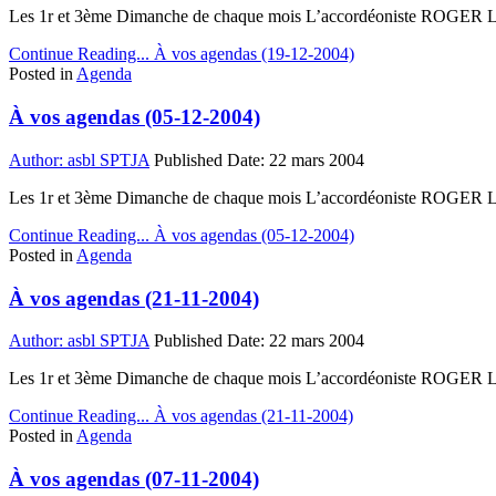
Les 1r et 3ème Dimanche de chaque mois L’accordéoniste ROGER LAR
Continue Reading...
À vos agendas (19-12-2004)
Posted in
Agenda
À vos agendas (05-12-2004)
Author:
asbl SPTJA
Published Date:
22 mars 2004
Les 1r et 3ème Dimanche de chaque mois L’accordéoniste ROGER LAR
Continue Reading...
À vos agendas (05-12-2004)
Posted in
Agenda
À vos agendas (21-11-2004)
Author:
asbl SPTJA
Published Date:
22 mars 2004
Les 1r et 3ème Dimanche de chaque mois L’accordéoniste ROGER LAR
Continue Reading...
À vos agendas (21-11-2004)
Posted in
Agenda
À vos agendas (07-11-2004)