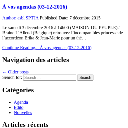
À vos agendas (03-12-2016)
Author:
asbl SPTJA
Published Date:
7 décembre 2015
Le samedi 3 décembre 2016 à 14h00 (MAISON DU PEUPLE) à
Braine L’Alleud (Belgique) retrouvez l’incomparables princesse de
l’accordéon Erika & Jean-Marie pour un thé…
Continue Reading...
À vos agendas (03-12-2016)
Navigation des articles
← Older posts
Search for:
Catégories
Agenda
Edito
Nouvelles
Articles récents