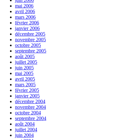
juin 2006
mai 2006
avril 2006
mars 2006
février 2006
janvier 2006
décembre 2005
novembre 2005
octobre 2005
septembre 2005
août 2005
juillet 2005
juin 2005
mai 2005
avril 2005
mars 2005
février 2005
janvier 2005
décembre 2004
novembre 2004
octobre 2004
septembre 2004
août 2004
juillet 2004
juin 2004