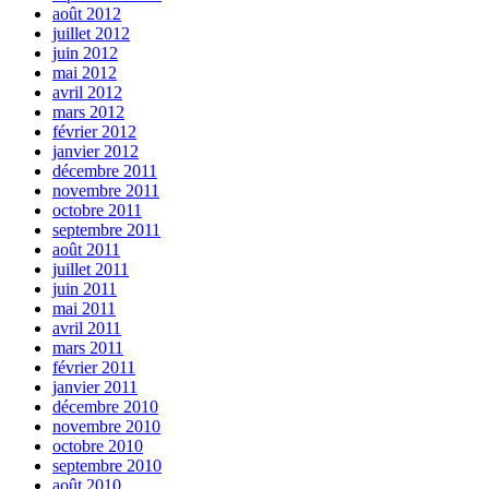
août 2012
juillet 2012
juin 2012
mai 2012
avril 2012
mars 2012
février 2012
janvier 2012
décembre 2011
novembre 2011
octobre 2011
septembre 2011
août 2011
juillet 2011
juin 2011
mai 2011
avril 2011
mars 2011
février 2011
janvier 2011
décembre 2010
novembre 2010
octobre 2010
septembre 2010
août 2010