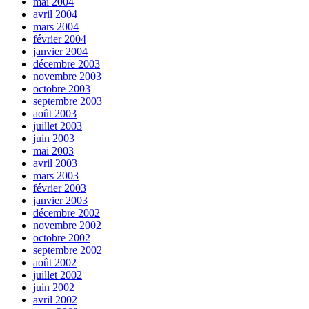
mai 2004
avril 2004
mars 2004
février 2004
janvier 2004
décembre 2003
novembre 2003
octobre 2003
septembre 2003
août 2003
juillet 2003
juin 2003
mai 2003
avril 2003
mars 2003
février 2003
janvier 2003
décembre 2002
novembre 2002
octobre 2002
septembre 2002
août 2002
juillet 2002
juin 2002
avril 2002