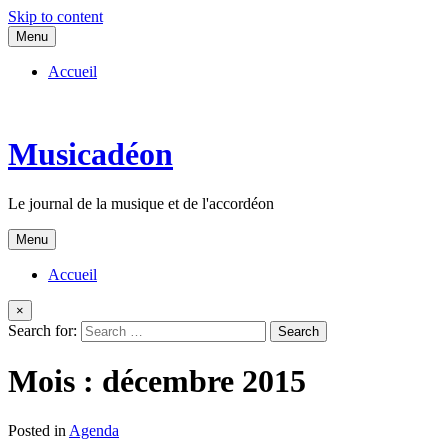
Skip to content
Menu
Accueil
Musicadéon
Le journal de la musique et de l'accordéon
Menu
Accueil
×
Search for:
Mois :
décembre 2015
Posted in
Agenda