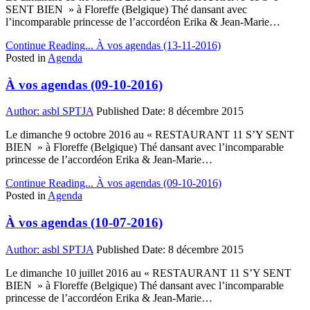
SENT BIEN » à Floreffe (Belgique) Thé dansant avec
l’incomparable princesse de l’accordéon Erika & Jean-Marie…
Continue Reading...
À vos agendas (13-11-2016)
Posted in
Agenda
À vos agendas (09-10-2016)
Author:
asbl SPTJA
Published Date:
8 décembre 2015
Le dimanche 9 octobre 2016 au « RESTAURANT 11 S’Y SENT
BIEN » à Floreffe (Belgique) Thé dansant avec l’incomparable
princesse de l’accordéon Erika & Jean-Marie…
Continue Reading...
À vos agendas (09-10-2016)
Posted in
Agenda
À vos agendas (10-07-2016)
Author:
asbl SPTJA
Published Date:
8 décembre 2015
Le dimanche 10 juillet 2016 au « RESTAURANT 11 S’Y SENT
BIEN » à Floreffe (Belgique) Thé dansant avec l’incomparable
princesse de l’accordéon Erika & Jean-Marie…