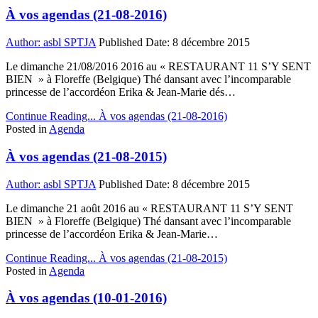
À vos agendas (21-08-2016)
Author:
asbl SPTJA
Published Date:
8 décembre 2015
Le dimanche 21/08/2016 2016 au « RESTAURANT 11 S’Y SENT
BIEN » à Floreffe (Belgique) Thé dansant avec l’incomparable
princesse de l’accordéon Erika & Jean-Marie dés…
Continue Reading...
À vos agendas (21-08-2016)
Posted in
Agenda
À vos agendas (21-08-2015)
Author:
asbl SPTJA
Published Date:
8 décembre 2015
Le dimanche 21 août 2016 au « RESTAURANT 11 S’Y SENT
BIEN » à Floreffe (Belgique) Thé dansant avec l’incomparable
princesse de l’accordéon Erika & Jean-Marie…
Continue Reading...
À vos agendas (21-08-2015)
Posted in
Agenda
À vos agendas (10-01-2016)