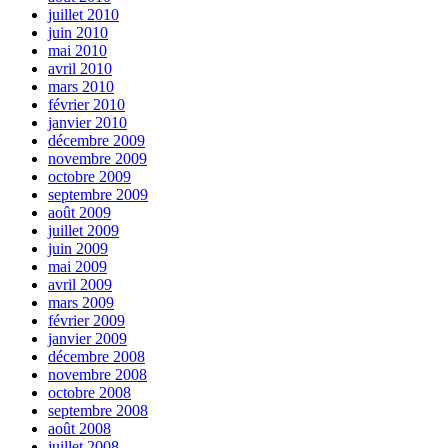
juillet 2010
juin 2010
mai 2010
avril 2010
mars 2010
février 2010
janvier 2010
décembre 2009
novembre 2009
octobre 2009
septembre 2009
août 2009
juillet 2009
juin 2009
mai 2009
avril 2009
mars 2009
février 2009
janvier 2009
décembre 2008
novembre 2008
octobre 2008
septembre 2008
août 2008
juillet 2008