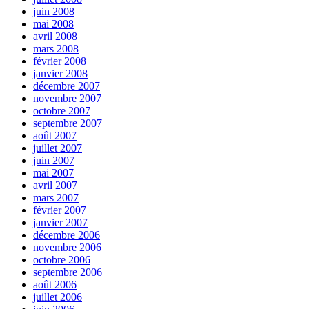
juin 2008
mai 2008
avril 2008
mars 2008
février 2008
janvier 2008
décembre 2007
novembre 2007
octobre 2007
septembre 2007
août 2007
juillet 2007
juin 2007
mai 2007
avril 2007
mars 2007
février 2007
janvier 2007
décembre 2006
novembre 2006
octobre 2006
septembre 2006
août 2006
juillet 2006