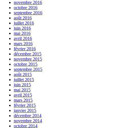
novembre 2016
octobre 2016
septembre 2016
août 2016
juillet 2016
juin 2016
mai 2016
avril 2016
mars 2016
février 2016
décembre 2015
novembre 2015
octobre 2015
septembre 2015
août 2015
juillet 2015
juin 2015
mai 2015
avril 2015
mars 2015
février 2015
janvier 2015
décembre 2014
novembre 2014
octobre 2014