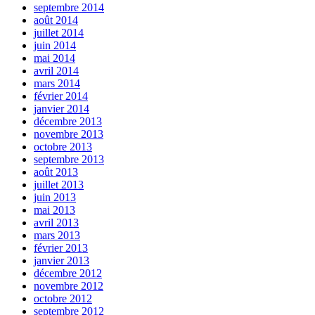
septembre 2014
août 2014
juillet 2014
juin 2014
mai 2014
avril 2014
mars 2014
février 2014
janvier 2014
décembre 2013
novembre 2013
octobre 2013
septembre 2013
août 2013
juillet 2013
juin 2013
mai 2013
avril 2013
mars 2013
février 2013
janvier 2013
décembre 2012
novembre 2012
octobre 2012
septembre 2012