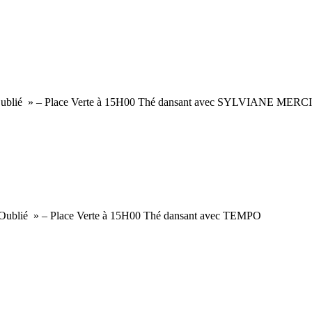
ublié » – Place Verte à 15H00 Thé dansant avec SYLVIANE MERC
ublié » – Place Verte à 15H00 Thé dansant avec TEMPO