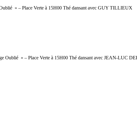
Oublié » – Place Verte à 15H00 Thé dansant avec GUY TILLIEUX
ge Oublié » – Place Verte à 15H00 Thé dansant avec JEAN-LUC