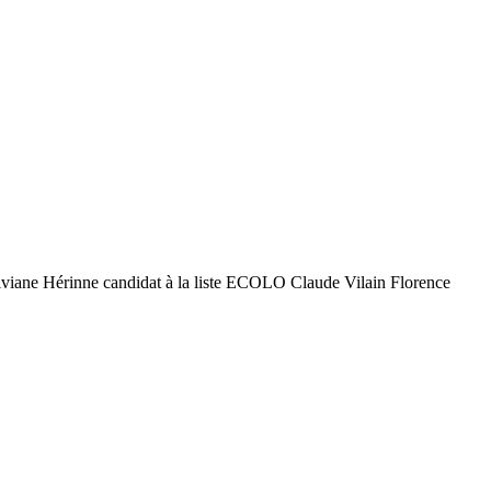
viane Hérinne candidat à la liste ECOLO Claude Vilain Florence