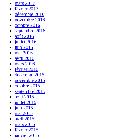
mars 2017
février 2017
décembre 2016
novembre 2016
octobre 2016
septembre 2016
août 2016
juillet 2016
juin 2016
mai 2016
avril 2016
mars 2016
février 2016
décembre 2015
novembre 2015
octobre 2015
septembre 2015
août 2015
juillet 2015
juin 2015
mai 2015
avril 2015
mars 2015
février 2015
janvier 2015