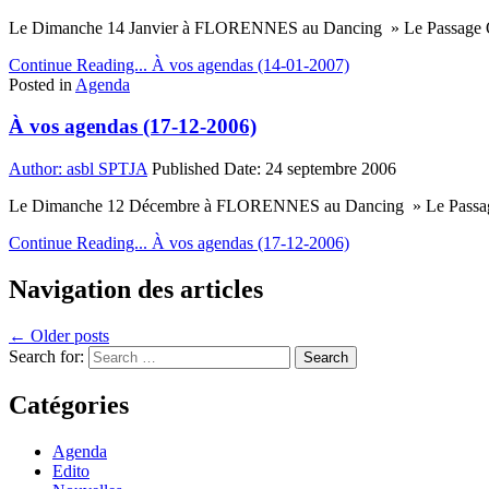
Le Dimanche 14 Janvier à FLORENNES au Dancing » Le Passage 
Continue Reading...
À vos agendas (14-01-2007)
Posted in
Agenda
À vos agendas (17-12-2006)
Author:
asbl SPTJA
Published Date:
24 septembre 2006
Le Dimanche 12 Décembre à FLORENNES au Dancing » Le Passa
Continue Reading...
À vos agendas (17-12-2006)
Navigation des articles
← Older posts
Search for:
Catégories
Agenda
Edito