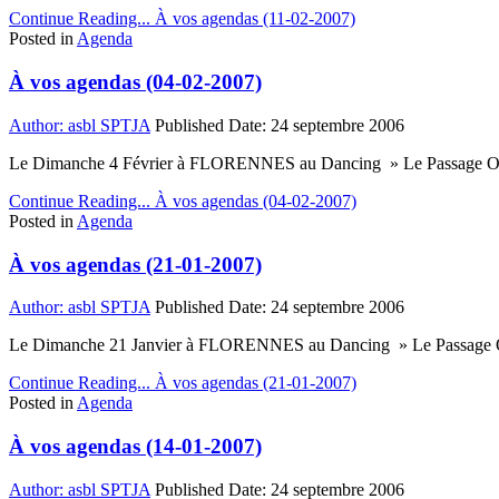
Continue Reading...
À vos agendas (11-02-2007)
Posted in
Agenda
À vos agendas (04-02-2007)
Author:
asbl SPTJA
Published Date:
24 septembre 2006
Le Dimanche 4 Février à FLORENNES au Dancing » Le Passage O
Continue Reading...
À vos agendas (04-02-2007)
Posted in
Agenda
À vos agendas (21-01-2007)
Author:
asbl SPTJA
Published Date:
24 septembre 2006
Le Dimanche 21 Janvier à FLORENNES au Dancing » Le Passage O
Continue Reading...
À vos agendas (21-01-2007)
Posted in
Agenda
À vos agendas (14-01-2007)
Author:
asbl SPTJA
Published Date:
24 septembre 2006