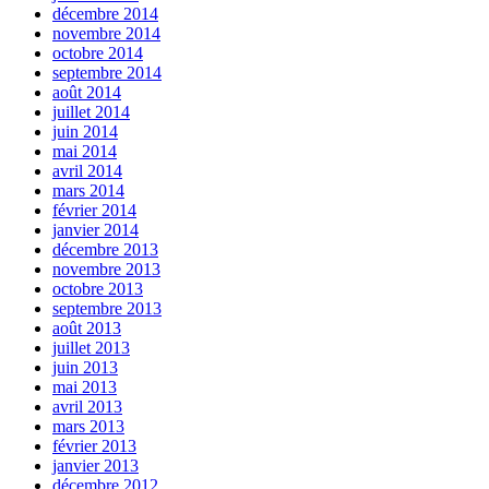
décembre 2014
novembre 2014
octobre 2014
septembre 2014
août 2014
juillet 2014
juin 2014
mai 2014
avril 2014
mars 2014
février 2014
janvier 2014
décembre 2013
novembre 2013
octobre 2013
septembre 2013
août 2013
juillet 2013
juin 2013
mai 2013
avril 2013
mars 2013
février 2013
janvier 2013
décembre 2012