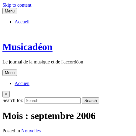
Skip to content
Menu
Accueil
Musicadéon
Le journal de la musique et de l'accordéon
Menu
Accueil
×
Search for:
Mois :
septembre 2006
Posted in
Nouvelles