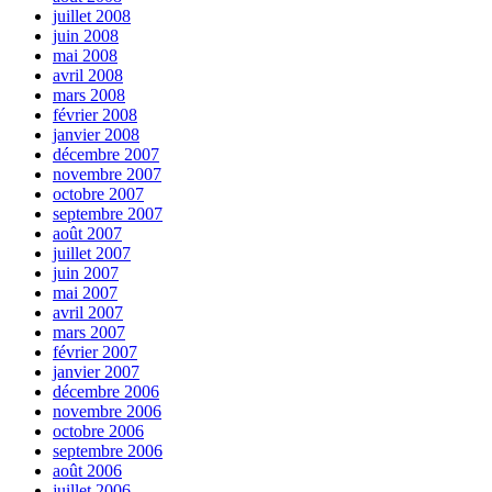
juillet 2008
juin 2008
mai 2008
avril 2008
mars 2008
février 2008
janvier 2008
décembre 2007
novembre 2007
octobre 2007
septembre 2007
août 2007
juillet 2007
juin 2007
mai 2007
avril 2007
mars 2007
février 2007
janvier 2007
décembre 2006
novembre 2006
octobre 2006
septembre 2006
août 2006
juillet 2006