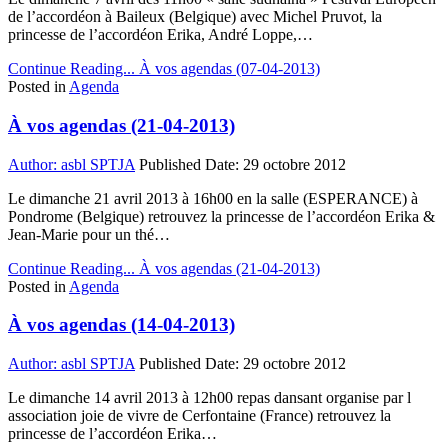
de l’accordéon à Baileux (Belgique) avec Michel Pruvot, la
princesse de l’accordéon Erika, André Loppe,…
Continue Reading...
À vos agendas (07-04-2013)
Posted in
Agenda
À vos agendas (21-04-2013)
Author:
asbl SPTJA
Published Date:
29 octobre 2012
Le dimanche 21 avril 2013 à 16h00 en la salle (ESPERANCE) à
Pondrome (Belgique) retrouvez la princesse de l’accordéon Erika &
Jean-Marie pour un thé…
Continue Reading...
À vos agendas (21-04-2013)
Posted in
Agenda
À vos agendas (14-04-2013)
Author:
asbl SPTJA
Published Date:
29 octobre 2012
Le dimanche 14 avril 2013 à 12h00 repas dansant organise par l
association joie de vivre de Cerfontaine (France) retrouvez la
princesse de l’accordéon Erika…