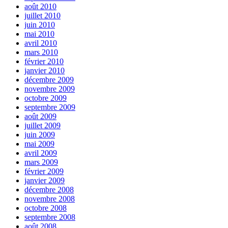
août 2010
juillet 2010
juin 2010
mai 2010
avril 2010
mars 2010
février 2010
janvier 2010
décembre 2009
novembre 2009
octobre 2009
septembre 2009
août 2009
juillet 2009
juin 2009
mai 2009
avril 2009
mars 2009
février 2009
janvier 2009
décembre 2008
novembre 2008
octobre 2008
septembre 2008
août 2008