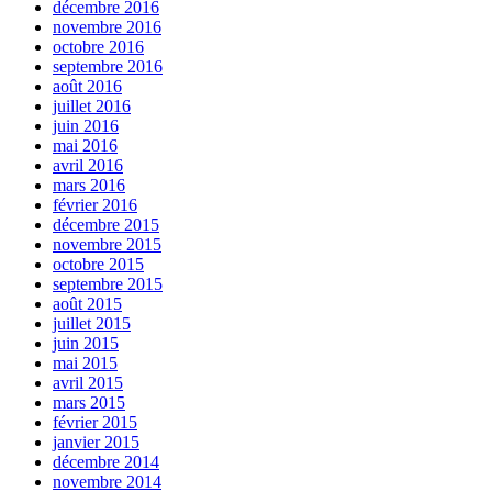
décembre 2016
novembre 2016
octobre 2016
septembre 2016
août 2016
juillet 2016
juin 2016
mai 2016
avril 2016
mars 2016
février 2016
décembre 2015
novembre 2015
octobre 2015
septembre 2015
août 2015
juillet 2015
juin 2015
mai 2015
avril 2015
mars 2015
février 2015
janvier 2015
décembre 2014
novembre 2014