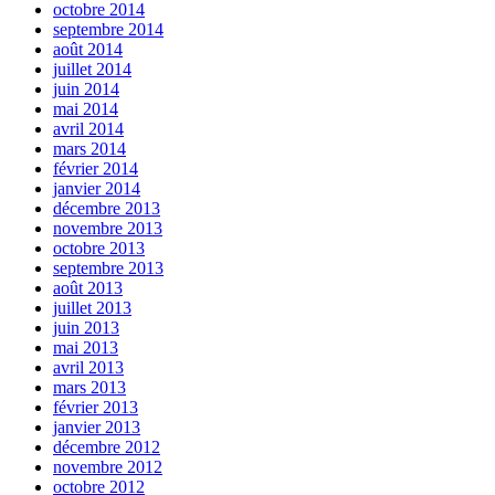
octobre 2014
septembre 2014
août 2014
juillet 2014
juin 2014
mai 2014
avril 2014
mars 2014
février 2014
janvier 2014
décembre 2013
novembre 2013
octobre 2013
septembre 2013
août 2013
juillet 2013
juin 2013
mai 2013
avril 2013
mars 2013
février 2013
janvier 2013
décembre 2012
novembre 2012
octobre 2012