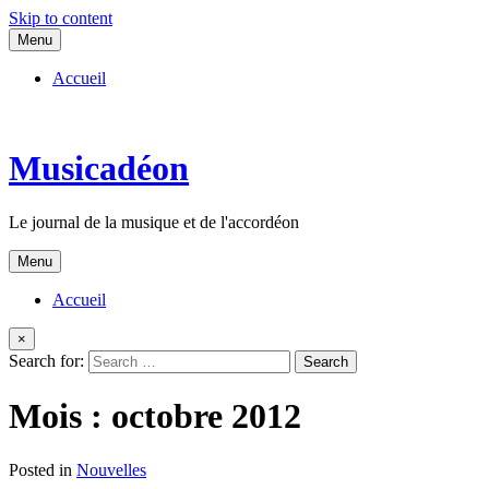
Skip to content
Menu
Accueil
Musicadéon
Le journal de la musique et de l'accordéon
Menu
Accueil
×
Search for:
Mois :
octobre 2012
Posted in
Nouvelles