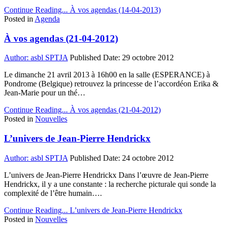
Continue Reading...
À vos agendas (14-04-2013)
Posted in
Agenda
À vos agendas (21-04-2012)
Author:
asbl SPTJA
Published Date:
29 octobre 2012
Le dimanche 21 avril 2013 à 16h00 en la salle (ESPERANCE) à
Pondrome (Belgique) retrouvez la princesse de l’accordéon Erika &
Jean-Marie pour un thé…
Continue Reading...
À vos agendas (21-04-2012)
Posted in
Nouvelles
L’univers de Jean-Pierre Hendrickx
Author:
asbl SPTJA
Published Date:
24 octobre 2012
L’univers de Jean-Pierre Hendrickx Dans l’œuvre de Jean-Pierre
Hendrickx, il y a une constante : la recherche picturale qui sonde la
complexité de l’être humain….
Continue Reading...
L’univers de Jean-Pierre Hendrickx
Posted in
Nouvelles