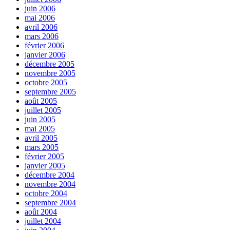
juin 2006
mai 2006
avril 2006
mars 2006
février 2006
janvier 2006
décembre 2005
novembre 2005
octobre 2005
septembre 2005
août 2005
juillet 2005
juin 2005
mai 2005
avril 2005
mars 2005
février 2005
janvier 2005
décembre 2004
novembre 2004
octobre 2004
septembre 2004
août 2004
juillet 2004