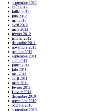
septembre 2012
août 2012
juillet 2012
juin 2012
mai 2012
avril 2012
mars 2012
février 2012
janvier 2012
décembre 2011
novembre 2011
octobre 2011
septembre 2011
août 2011
juillet 2011
juin 2011
mai 2011
avril 2011
mars 2011
février 2011
janvier 2011
décembre 2010
novembre 2010
octobre 2010
septembre 2010