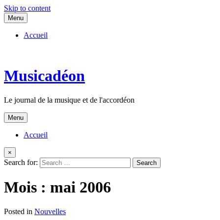
Skip to content
Menu
Accueil
Musicadéon
Le journal de la musique et de l'accordéon
Menu
Accueil
×
Search for:
Mois :
mai 2006
Posted in
Nouvelles