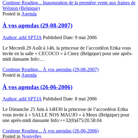
Continue Reading...
Inauguration de la première vente aux fraises de
Wépion (Belgique)
Posted in
Agenda
À vos agendas (29-08-2007)
Author:
asbl SPTJA
Published Date:
9 mai 2006
Le Mecredi 29 Août à 14h, la princesse de l’accordéon Erika vous
invite en la salle « CECOCO » à Ciney (Belgique) pour une après-
midi dansante Info:…
Continue Reading...
À vos agendas (29-08-2007)
Posted in
Agenda
À vos agendas (26-06-2006)
Author:
asbl SPTJA
Published Date:
8 mai 2006
Le Dimanche 25 Juin à 14H30 la princesse de l’accordéon Erika
vous invite à « SALLE NOS MAUJO » à Meux (Belgique) pour
une après-midi dansante Info:++32(0)475/20.58.04
Continue Reading...
À vos agendas (26-06-2006)
Posted in
Nouvelles