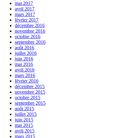
mai 2017
avril 2017
mars 2017
février 2017
décembre 2016
novembre 2016
octobre 2016
septembre 2016
août 2016
juillet 2016
juin 2016
mai 2016
avril 2016
mars 2016
février 2016
décembre 2015
novembre 2015
octobre 2015
septembre 2015
août 2015
juillet 2015
juin 2015
mai 2015
avril 2015
mars 2015