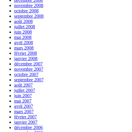
décembre 2008
novembre 2008
octobre 2008
septembre 2008
août 2008
juillet 2008
juin 2008
mai 2008
avril 2008
mars 2008
février 2008
janvier 2008
décembre 2007
novembre 2007
octobre 2007
septembre 2007
août 2007
juillet 2007
juin 2007
mai 2007
avril 2007
mars 2007
février 2007
janvier 2007
décembre 2006