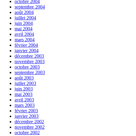
octobre 2004
septembre 2004
août 2004
juillet 2004
juin 2004
mai 2004
avril 2004
mars 2004
février 2004
janvier 2004
décembre 2003
novembre 2003
octobre 2003
septembre 2003
août 2003
juillet 2003
juin 2003
mai 2003
avril 2003
mars 2003
février 2003
janvier 2003
décembre 2002
novembre 2002
octobre 2002