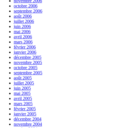
novembre 2006
octobre 2006
septembre 2006
août 2006
juillet 2006
juin 2006
mai 2006
avril 2006
mars 2006
février 2006
janvier 2006
décembre 2005
novembre 2005
octobre 2005
septembre 2005
août 2005
juillet 2005
juin 2005
mai 2005
avril 2005
mars 2005
février 2005
janvier 2005
décembre 2004
novembre 2004