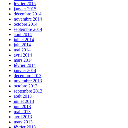
février 2015
janvier 2015
décembre 2014
novembre 2014
octobre 2014
septembre 2014
août 2014
juillet 2014
juin 2014
mai 2014
avril 2014
mars 2014
février 2014
janvier 2014
décembre 2013
novembre 2013
octobre 2013
septembre 2013
août 2013
juillet 2013
juin 2013
mai 2013
avril 2013
mars 2013
février 2013