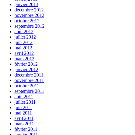
janvier 2013
décembre 2012
novembre 2012
octobre 2012
septembre 2012
août 2012
juillet 2012
juin 2012
mai 2012
avril 2012
mars 2012
février 2012
janvier 2012
décembre 2011
novembre 2011
octobre 2011
septembre 2011
août 2011
juillet 2011
juin 2011
mai 2011
avril 2011
mars 2011
février 2011
janvier 2011