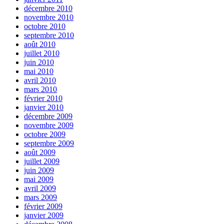
décembre 2010
novembre 2010
octobre 2010
septembre 2010
août 2010
juillet 2010
juin 2010
mai 2010
avril 2010
mars 2010
février 2010
janvier 2010
décembre 2009
novembre 2009
octobre 2009
septembre 2009
août 2009
juillet 2009
juin 2009
mai 2009
avril 2009
mars 2009
février 2009
janvier 2009