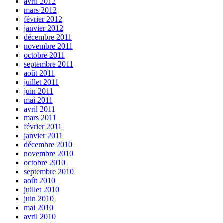
avril 2012
mars 2012
février 2012
janvier 2012
décembre 2011
novembre 2011
octobre 2011
septembre 2011
août 2011
juillet 2011
juin 2011
mai 2011
avril 2011
mars 2011
février 2011
janvier 2011
décembre 2010
novembre 2010
octobre 2010
septembre 2010
août 2010
juillet 2010
juin 2010
mai 2010
avril 2010