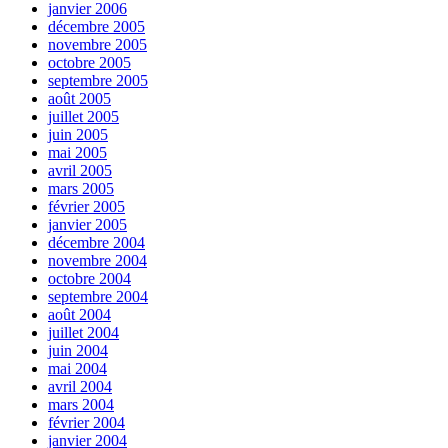
janvier 2006
décembre 2005
novembre 2005
octobre 2005
septembre 2005
août 2005
juillet 2005
juin 2005
mai 2005
avril 2005
mars 2005
février 2005
janvier 2005
décembre 2004
novembre 2004
octobre 2004
septembre 2004
août 2004
juillet 2004
juin 2004
mai 2004
avril 2004
mars 2004
février 2004
janvier 2004