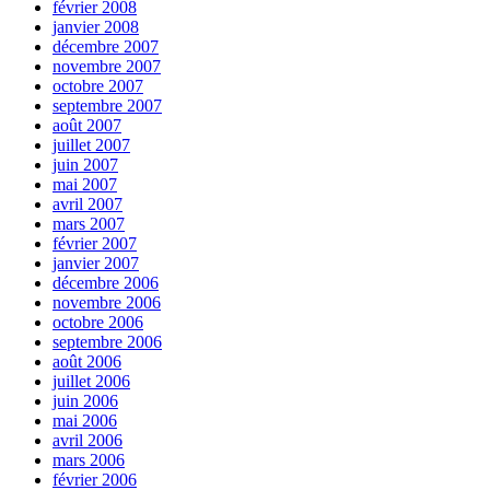
février 2008
janvier 2008
décembre 2007
novembre 2007
octobre 2007
septembre 2007
août 2007
juillet 2007
juin 2007
mai 2007
avril 2007
mars 2007
février 2007
janvier 2007
décembre 2006
novembre 2006
octobre 2006
septembre 2006
août 2006
juillet 2006
juin 2006
mai 2006
avril 2006
mars 2006
février 2006