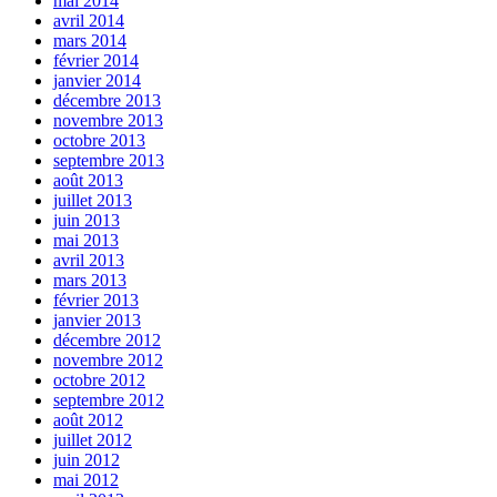
mai 2014
avril 2014
mars 2014
février 2014
janvier 2014
décembre 2013
novembre 2013
octobre 2013
septembre 2013
août 2013
juillet 2013
juin 2013
mai 2013
avril 2013
mars 2013
février 2013
janvier 2013
décembre 2012
novembre 2012
octobre 2012
septembre 2012
août 2012
juillet 2012
juin 2012
mai 2012