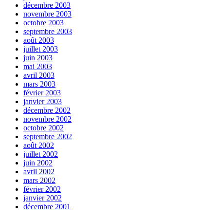
décembre 2003
novembre 2003
octobre 2003
septembre 2003
août 2003
juillet 2003
juin 2003
mai 2003
avril 2003
mars 2003
février 2003
janvier 2003
décembre 2002
novembre 2002
octobre 2002
septembre 2002
août 2002
juillet 2002
juin 2002
avril 2002
mars 2002
février 2002
janvier 2002
décembre 2001