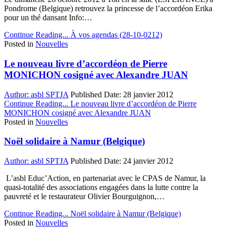
Pondrome (Belgique) retrouvez la princesse de l’accordéon Erika
pour un thé dansant Info:…
Continue Reading...
À vos agendas (28-10-0212)
Posted in
Nouvelles
Le nouveau livre d’accordéon de Pierre
MONICHON cosigné avec Alexandre JUAN
Author:
asbl SPTJA
Published Date:
28 janvier 2012
Continue Reading...
Le nouveau livre d’accordéon de Pierre
MONICHON cosigné avec Alexandre JUAN
Posted in
Nouvelles
Noël solidaire à Namur (Belgique)
Author:
asbl SPTJA
Published Date:
24 janvier 2012
L’asbl Educ’Action, en partenariat avec le CPAS de Namur, la
quasi-totalité des associations engagées dans la lutte contre la
pauvreté et le restaurateur Olivier Bourguignon,…
Continue Reading...
Noël solidaire à Namur (Belgique)
Posted in
Nouvelles