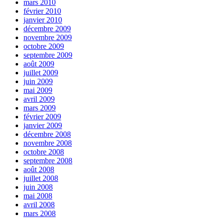
mars 2010
février 2010
janvier 2010
décembre 2009
novembre 2009
octobre 2009
septembre 2009
août 2009
juillet 2009
juin 2009
mai 2009
avril 2009
mars 2009
février 2009
janvier 2009
décembre 2008
novembre 2008
octobre 2008
septembre 2008
août 2008
juillet 2008
juin 2008
mai 2008
avril 2008
mars 2008