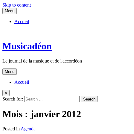
Skip to content
Menu
Accueil
Musicadéon
Le journal de la musique et de l'accordéon
Menu
Accueil
×
Search for:
Mois :
janvier 2012
Posted in
Agenda