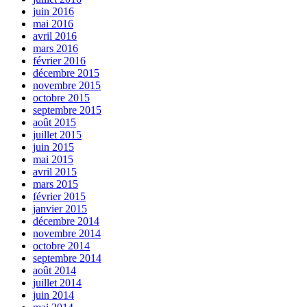
juin 2016
mai 2016
avril 2016
mars 2016
février 2016
décembre 2015
novembre 2015
octobre 2015
septembre 2015
août 2015
juillet 2015
juin 2015
mai 2015
avril 2015
mars 2015
février 2015
janvier 2015
décembre 2014
novembre 2014
octobre 2014
septembre 2014
août 2014
juillet 2014
juin 2014