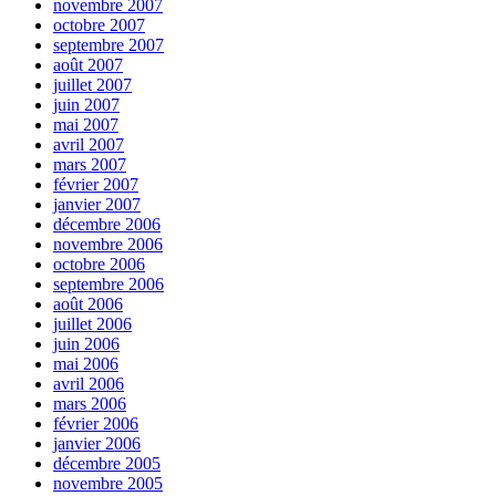
novembre 2007
octobre 2007
septembre 2007
août 2007
juillet 2007
juin 2007
mai 2007
avril 2007
mars 2007
février 2007
janvier 2007
décembre 2006
novembre 2006
octobre 2006
septembre 2006
août 2006
juillet 2006
juin 2006
mai 2006
avril 2006
mars 2006
février 2006
janvier 2006
décembre 2005
novembre 2005