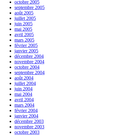
octobre 2005
septembre 2005
août 2005
juillet 2005
juin 2005
mai 2005
avril 2005
mars 2005
février 2005
janvier 2005
décembre 2004
novembre 2004
octobre 2004
septembre 2004
août 2004
juillet 2004
juin 2004
mai 2004
avril 2004
mars 2004
février 2004
janvier 2004
décembre 2003
novembre 2003
octobre 2003