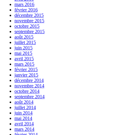
mars 2016
février 2016
décembre 2015
novembre 2015
octobre 2015
septembre 2015
août 2015
juillet 2015
juin 2015
mai 2015
avril 2015
mars 2015
février 2015
janvier 2015
décembre 2014
novembre 2014
octobre 2014
septembre 2014
août 2014
juillet 2014
juin 2014
mai 2014
avril 2014
mars 2014
février 2014