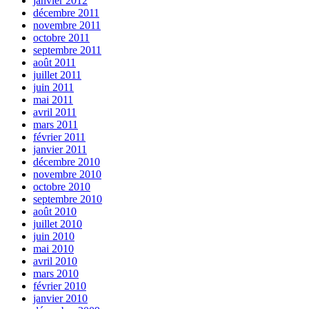
janvier 2012
décembre 2011
novembre 2011
octobre 2011
septembre 2011
août 2011
juillet 2011
juin 2011
mai 2011
avril 2011
mars 2011
février 2011
janvier 2011
décembre 2010
novembre 2010
octobre 2010
septembre 2010
août 2010
juillet 2010
juin 2010
mai 2010
avril 2010
mars 2010
février 2010
janvier 2010