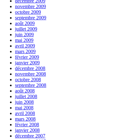
décembre 2009
novembre 2009
octobre 2009
septembre 2009
août 2009
juillet 2009
juin 2009
mai 2009
avril 2009
mars 2009
février 2009
janvier 2009
décembre 2008
novembre 2008
octobre 2008
septembre 2008
août 2008
juillet 2008
juin 2008
mai 2008
avril 2008
mars 2008
février 2008
janvier 2008
décembre 2007