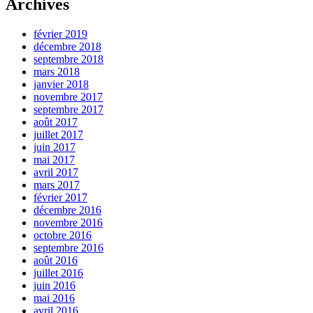
Archives
février 2019
décembre 2018
septembre 2018
mars 2018
janvier 2018
novembre 2017
septembre 2017
août 2017
juillet 2017
juin 2017
mai 2017
avril 2017
mars 2017
février 2017
décembre 2016
novembre 2016
octobre 2016
septembre 2016
août 2016
juillet 2016
juin 2016
mai 2016
avril 2016