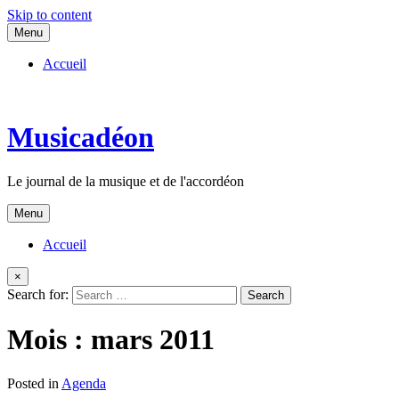
Skip to content
Menu
Accueil
Musicadéon
Le journal de la musique et de l'accordéon
Menu
Accueil
×
Search for:
Mois :
mars 2011
Posted in
Agenda