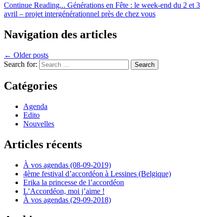
Continue Reading...
Générations en Fête : le week-end du 2 et 3
avril – projet intergénérationnel près de chez vous
Navigation des articles
← Older posts
Search for:
Catégories
Agenda
Edito
Nouvelles
Articles récents
À vos agendas (08-09-2019)
4ème festival d’accordéon à Lessines (Belgique)
Erika la princesse de l’accordéon
L’Accordéon, moi j’aime !
À vos agendas (29-09-2018)