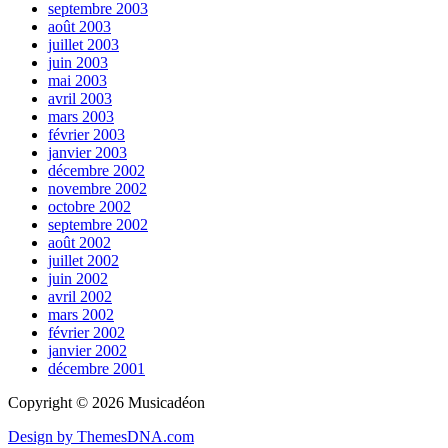
septembre 2003
août 2003
juillet 2003
juin 2003
mai 2003
avril 2003
mars 2003
février 2003
janvier 2003
décembre 2002
novembre 2002
octobre 2002
septembre 2002
août 2002
juillet 2002
juin 2002
avril 2002
mars 2002
février 2002
janvier 2002
décembre 2001
Copyright © 2026 Musicadéon
Design by ThemesDNA.com