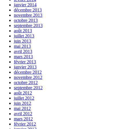
janvier 2014
décembre 2013
novembre 2013
octobre 2013
septembre 2013
août 2013
juillet 2013
juin 2013
mai 2013
avril 2013
mars 2013
février 2013
janvier 2013
décembre 2012
novembre 2012
octobre 2012
septembre 2012
août 2012
juillet 2012
juin 2012
mai 2012
avril 2012
mars 2012
février 2012