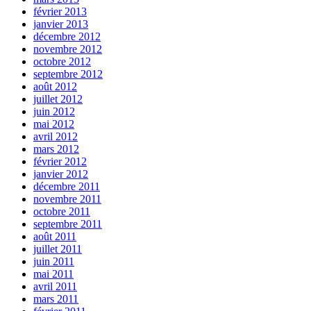
février 2013
janvier 2013
décembre 2012
novembre 2012
octobre 2012
septembre 2012
août 2012
juillet 2012
juin 2012
mai 2012
avril 2012
mars 2012
février 2012
janvier 2012
décembre 2011
novembre 2011
octobre 2011
septembre 2011
août 2011
juillet 2011
juin 2011
mai 2011
avril 2011
mars 2011