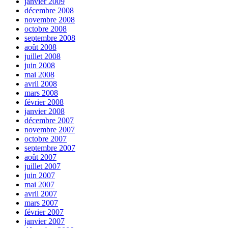
janvier 2009
décembre 2008
novembre 2008
octobre 2008
septembre 2008
août 2008
juillet 2008
juin 2008
mai 2008
avril 2008
mars 2008
février 2008
janvier 2008
décembre 2007
novembre 2007
octobre 2007
septembre 2007
août 2007
juillet 2007
juin 2007
mai 2007
avril 2007
mars 2007
février 2007
janvier 2007