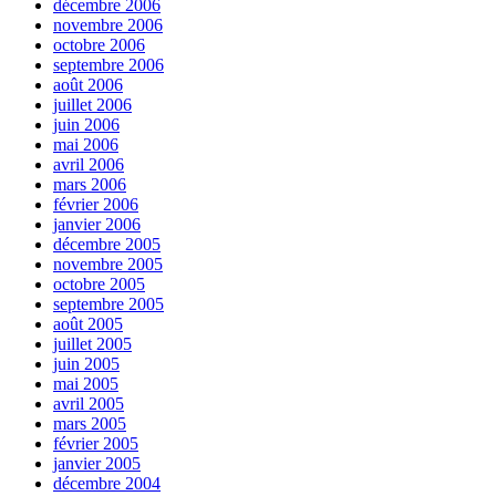
décembre 2006
novembre 2006
octobre 2006
septembre 2006
août 2006
juillet 2006
juin 2006
mai 2006
avril 2006
mars 2006
février 2006
janvier 2006
décembre 2005
novembre 2005
octobre 2005
septembre 2005
août 2005
juillet 2005
juin 2005
mai 2005
avril 2005
mars 2005
février 2005
janvier 2005
décembre 2004