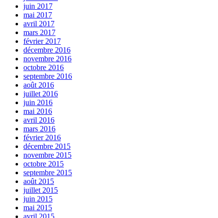
juin 2017
mai 2017
avril 2017
mars 2017
février 2017
décembre 2016
novembre 2016
octobre 2016
septembre 2016
août 2016
juillet 2016
juin 2016
mai 2016
avril 2016
mars 2016
février 2016
décembre 2015
novembre 2015
octobre 2015
septembre 2015
août 2015
juillet 2015
juin 2015
mai 2015
avril 2015