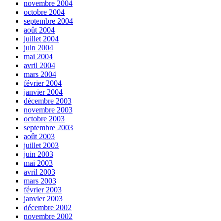
novembre 2004
octobre 2004
septembre 2004
août 2004
juillet 2004
juin 2004
mai 2004
avril 2004
mars 2004
février 2004
janvier 2004
décembre 2003
novembre 2003
octobre 2003
septembre 2003
août 2003
juillet 2003
juin 2003
mai 2003
avril 2003
mars 2003
février 2003
janvier 2003
décembre 2002
novembre 2002