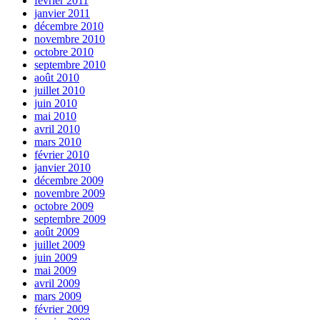
février 2011
janvier 2011
décembre 2010
novembre 2010
octobre 2010
septembre 2010
août 2010
juillet 2010
juin 2010
mai 2010
avril 2010
mars 2010
février 2010
janvier 2010
décembre 2009
novembre 2009
octobre 2009
septembre 2009
août 2009
juillet 2009
juin 2009
mai 2009
avril 2009
mars 2009
février 2009