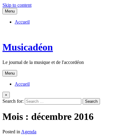
Skip to content
Menu
Accueil
Musicadéon
Le journal de la musique et de l'accordéon
Menu
Accueil
×
Search for:
Mois :
décembre 2016
Posted in
Agenda