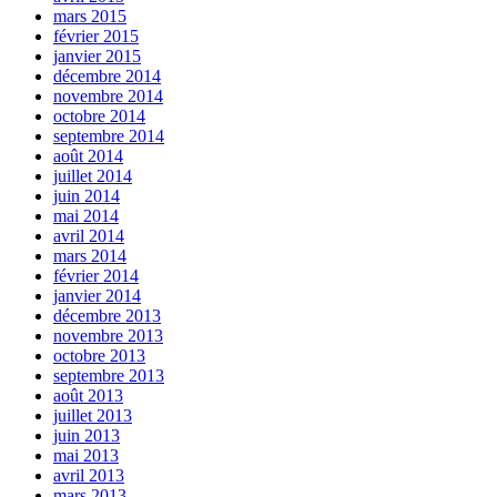
mars 2015
février 2015
janvier 2015
décembre 2014
novembre 2014
octobre 2014
septembre 2014
août 2014
juillet 2014
juin 2014
mai 2014
avril 2014
mars 2014
février 2014
janvier 2014
décembre 2013
novembre 2013
octobre 2013
septembre 2013
août 2013
juillet 2013
juin 2013
mai 2013
avril 2013
mars 2013