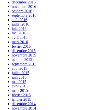
décembre 2016
novembre 2016
octobre 2016
septembre 2016
août 2016
juillet 2016
juin 2016
mai 2016
avril 2016
mars 2016
février 2016
décembre 2015
novembre 2015
octobre 2015
septembre 2015
août 2015
juillet 2015
juin 2015
mai 2015
avril 2015
mars 2015
février 2015
janvier 2015
décembre 2014
novembre 2014