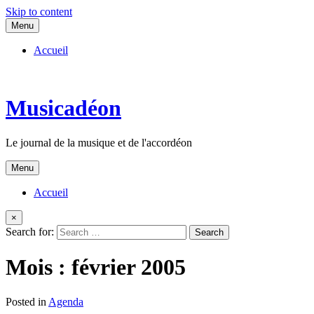
Skip to content
Menu
Accueil
Musicadéon
Le journal de la musique et de l'accordéon
Menu
Accueil
×
Search for:
Mois :
février 2005
Posted in
Agenda