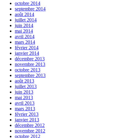
octobre 2014
septembre 2014
août 2014
juillet 2014
juin 2014
mai 2014
avril 2014
mars 2014
février 2014
janvier 2014
décembre 2013
novembre 2013
octobre 2013
septembre 2013
août 2013
juillet 2013
juin 2013
mai 2013
avril 2013
mars 2013
février 2013
janvier 2013
décembre 2012
novembre 2012
octobre 2012