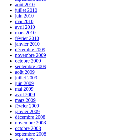
août 2010
juillet 2010
juin 2010
mai 2010
avril 2010
mars 2010
février 2010
janvier 2010
décembre 2009
novembre 2009
octobre 2009
septembre 2009
août 2009
juillet 2009
juin 2009
mai 2009
avril 2009
mars 2009
février 2009
janvier 2009
décembre 2008
novembre 2008
octobre 2008
septembre 2008
août 2008