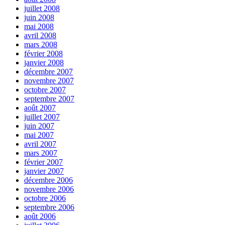
juillet 2008
juin 2008
mai 2008
avril 2008
mars 2008
février 2008
janvier 2008
décembre 2007
novembre 2007
octobre 2007
septembre 2007
août 2007
juillet 2007
juin 2007
mai 2007
avril 2007
mars 2007
février 2007
janvier 2007
décembre 2006
novembre 2006
octobre 2006
septembre 2006
août 2006