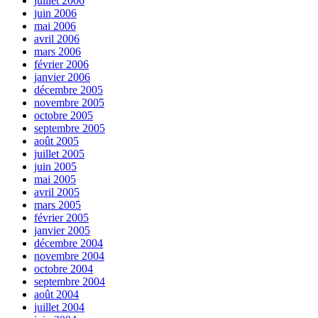
juillet 2006
juin 2006
mai 2006
avril 2006
mars 2006
février 2006
janvier 2006
décembre 2005
novembre 2005
octobre 2005
septembre 2005
août 2005
juillet 2005
juin 2005
mai 2005
avril 2005
mars 2005
février 2005
janvier 2005
décembre 2004
novembre 2004
octobre 2004
septembre 2004
août 2004
juillet 2004