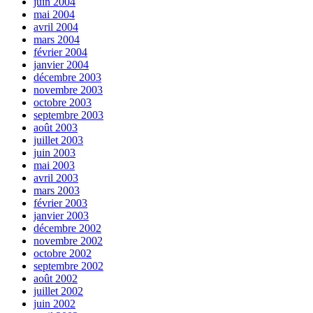
juin 2004
mai 2004
avril 2004
mars 2004
février 2004
janvier 2004
décembre 2003
novembre 2003
octobre 2003
septembre 2003
août 2003
juillet 2003
juin 2003
mai 2003
avril 2003
mars 2003
février 2003
janvier 2003
décembre 2002
novembre 2002
octobre 2002
septembre 2002
août 2002
juillet 2002
juin 2002