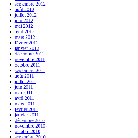
septembre 2012
août 2012
juillet 2012
juin 2012
mai 2012
avril 2012
mars 2012
février 2012
janvier 2012
décembre 2011
novembre 2011
octobre 2011
septembre 2011
août 2011
juillet 2011
juin 2011
mai 2011
avril 2011
mars 2011
février 2011
janvier 2011
décembre 2010
novembre 2010
octobre 2010
septembre 2010