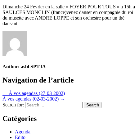
Dimanche 24 Février en la salle « FOYER POUR TOUS » a 15h a
SAULCES MONCLIN (france)venez danser en compagnie du roi
du musette avec ANDRE LOPPE et son orchestre pour un thé
dansant
Author:
asbl SPTJA
Navigation de l’article
← À vos agendas (27-03-2002)
À vos agendas (02-03-2002) →
Search for:
Catégories
Agenda
Edito