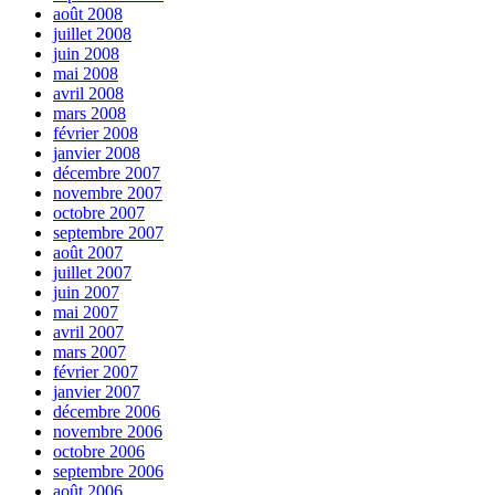
août 2008
juillet 2008
juin 2008
mai 2008
avril 2008
mars 2008
février 2008
janvier 2008
décembre 2007
novembre 2007
octobre 2007
septembre 2007
août 2007
juillet 2007
juin 2007
mai 2007
avril 2007
mars 2007
février 2007
janvier 2007
décembre 2006
novembre 2006
octobre 2006
septembre 2006
août 2006