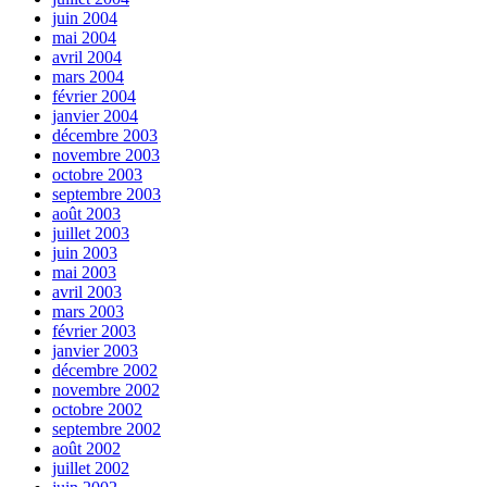
juin 2004
mai 2004
avril 2004
mars 2004
février 2004
janvier 2004
décembre 2003
novembre 2003
octobre 2003
septembre 2003
août 2003
juillet 2003
juin 2003
mai 2003
avril 2003
mars 2003
février 2003
janvier 2003
décembre 2002
novembre 2002
octobre 2002
septembre 2002
août 2002
juillet 2002