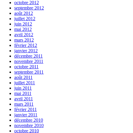
octobre 2012
septembre 2012
août 2012
juillet 2012
juin 2012
mai 2012
avril 2012
mars 2012
février 2012
janvier 2012
décembre 2011
novembre 2011
octobre 2011
septembre 2011
août 2011
juillet 2011
juin 2011
mai 2011
avril 2011
mars 2011
février 2011
janvier 2011
décembre 2010
novembre 2010
octobre 2010