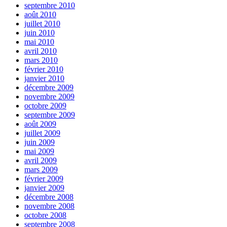
septembre 2010
août 2010
juillet 2010
juin 2010
mai 2010
avril 2010
mars 2010
février 2010
janvier 2010
décembre 2009
novembre 2009
octobre 2009
septembre 2009
août 2009
juillet 2009
juin 2009
mai 2009
avril 2009
mars 2009
février 2009
janvier 2009
décembre 2008
novembre 2008
octobre 2008
septembre 2008