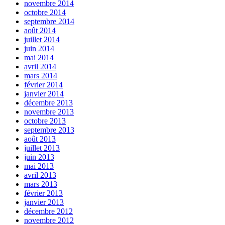
novembre 2014
octobre 2014
septembre 2014
août 2014
juillet 2014
juin 2014
mai 2014
avril 2014
mars 2014
février 2014
janvier 2014
décembre 2013
novembre 2013
octobre 2013
septembre 2013
août 2013
juillet 2013
juin 2013
mai 2013
avril 2013
mars 2013
février 2013
janvier 2013
décembre 2012
novembre 2012