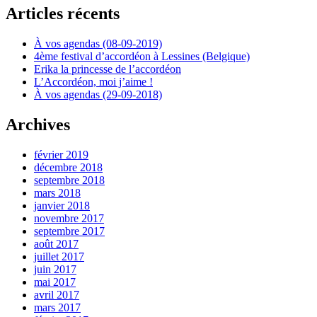
Articles récents
À vos agendas (08-09-2019)
4ème festival d’accordéon à Lessines (Belgique)
Erika la princesse de l’accordéon
L’Accordéon, moi j’aime !
À vos agendas (29-09-2018)
Archives
février 2019
décembre 2018
septembre 2018
mars 2018
janvier 2018
novembre 2017
septembre 2017
août 2017
juillet 2017
juin 2017
mai 2017
avril 2017
mars 2017