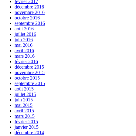
février 2017
décembre 2016
novembre 2016
octobre 2016
septembre 2016
août 2016
juillet 2016
juin 2016
mai 2016
avril 2016
mars 2016
février 2016
décembre 2015
novembre 2015
octobre 2015
septembre 2015
août 2015
juillet 2015
juin 2015
mai 2015
avril 2015
mars 2015
février 2015
janvier 2015
décembre 2014