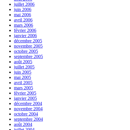
juillet 2006
juin 2006
mai 2006
avril 2006
mars 2006
février 2006
janvier 2006
décembre 2005
novembre 2005
octobre 2005
septembre 2005
août 2005
juillet 2005
juin 2005
mai 2005
avril 2005
mars 2005
février 2005
janvier 2005
décembre 2004
novembre 2004
octobre 2004
septembre 2004
août 2004
juillet 2004