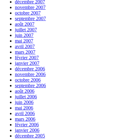
décembre 2007
novembre 2007
octobre 2007
septembre 2007
août 2007
juillet 2007
juin 2007
mai 2007
avril 2007
mars 2007
février 2007
janvier 2007
décembre 2006
novembre 2006
octobre 2006
septembre 2006
août 2006
juillet 2006
juin 2006
mai 2006
avril 2006
mars 2006
février 2006
janvier 2006
décembre 2005