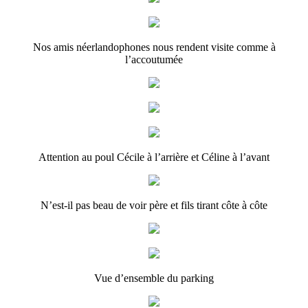
Nos amis néerlandophones nous rendent visite comme à
l’accoutumée
Attention au poul Cécile à l’arrière et Céline à l’avant
N’est-il pas beau de voir père et fils tirant côte à côte
Vue d’ensemble du parking