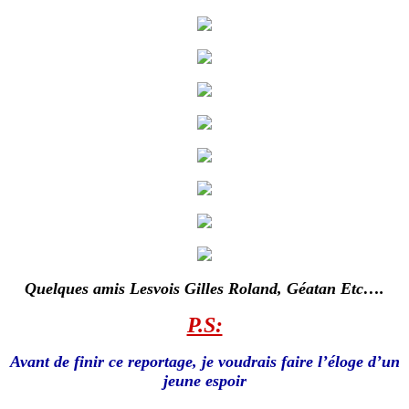
Quelques amis Lesvois Gilles Roland, Géatan Etc….
P.S:
Avant de finir ce reportage, je voudrais faire l’éloge d’un
jeune espoir