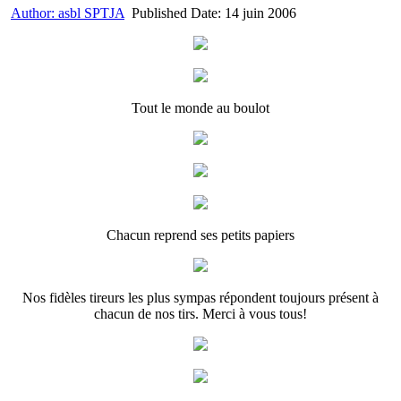
Author:
asbl SPTJA
Published Date:
14 juin 2006
Tout le monde au boulot
Chacun reprend ses petits papiers
Nos fidèles tireurs les plus sympas répondent toujours présent à
chacun de nos tirs. Merci à vous tous!