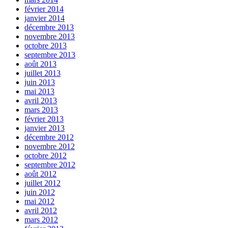
février 2014
janvier 2014
décembre 2013
novembre 2013
octobre 2013
septembre 2013
août 2013
juillet 2013
juin 2013
mai 2013
avril 2013
mars 2013
février 2013
janvier 2013
décembre 2012
novembre 2012
octobre 2012
septembre 2012
août 2012
juillet 2012
juin 2012
mai 2012
avril 2012
mars 2012