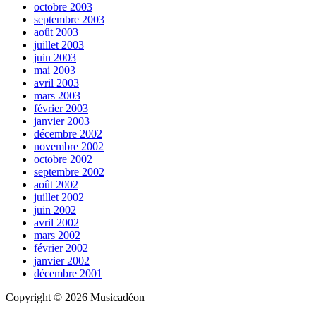
octobre 2003
septembre 2003
août 2003
juillet 2003
juin 2003
mai 2003
avril 2003
mars 2003
février 2003
janvier 2003
décembre 2002
novembre 2002
octobre 2002
septembre 2002
août 2002
juillet 2002
juin 2002
avril 2002
mars 2002
février 2002
janvier 2002
décembre 2001
Copyright © 2026 Musicadéon