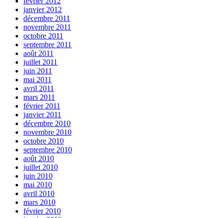
février 2012
janvier 2012
décembre 2011
novembre 2011
octobre 2011
septembre 2011
août 2011
juillet 2011
juin 2011
mai 2011
avril 2011
mars 2011
février 2011
janvier 2011
décembre 2010
novembre 2010
octobre 2010
septembre 2010
août 2010
juillet 2010
juin 2010
mai 2010
avril 2010
mars 2010
février 2010