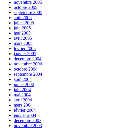
novembre 2005
octobre 2005
septembre 2005
août 2005
juillet 2005
juin 2005
mai 2005
avril 2005
mars 2005
février 2005
janvier 2005
décembre 2004
novembre 2004
octobre 2004
septembre 2004
août 2004
juillet 2004
juin 2004
mai 2004
avril 2004
mars 2004
février 2004
janvier 2004
décembre 2003
novembre 2003