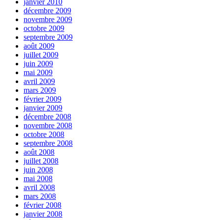
janvier 2010
décembre 2009
novembre 2009
octobre 2009
septembre 2009
août 2009
juillet 2009
juin 2009
mai 2009
avril 2009
mars 2009
février 2009
janvier 2009
décembre 2008
novembre 2008
octobre 2008
septembre 2008
août 2008
juillet 2008
juin 2008
mai 2008
avril 2008
mars 2008
février 2008
janvier 2008