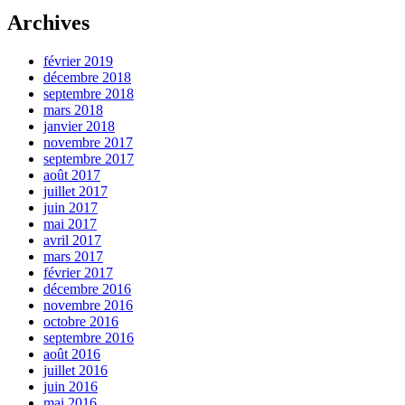
Archives
février 2019
décembre 2018
septembre 2018
mars 2018
janvier 2018
novembre 2017
septembre 2017
août 2017
juillet 2017
juin 2017
mai 2017
avril 2017
mars 2017
février 2017
décembre 2016
novembre 2016
octobre 2016
septembre 2016
août 2016
juillet 2016
juin 2016
mai 2016