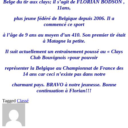
Belge du tir aux clays; il s’agit de FLORIAN BODSON ,
11ans,
plus jeune fédéré de Belgique depuis 2006. Il a
commencé ce sport
à l’âge de 9 ans au moyen d’un 410. Son premier tir était
à Matagne la petite.
Il suit actuellement un entrainement poussé au « Clays
Club Bouvignois »pour pouvoir
représenter la
Belgique au Championnat de France des
14 ans car ceci n’existe pas dans notre
charmant
pays. BRAVO à notre jeunesse. Bonne
continuation à Florian!!!
Tagged
Classé