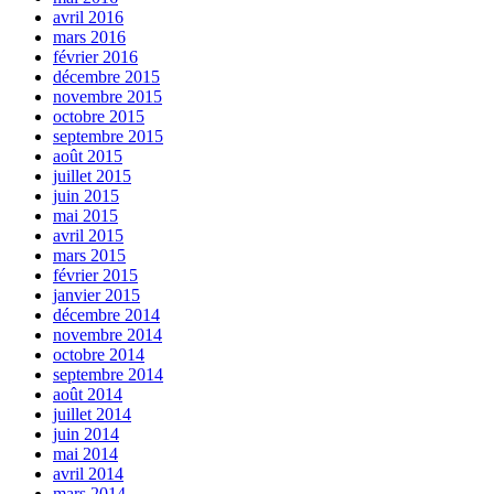
avril 2016
mars 2016
février 2016
décembre 2015
novembre 2015
octobre 2015
septembre 2015
août 2015
juillet 2015
juin 2015
mai 2015
avril 2015
mars 2015
février 2015
janvier 2015
décembre 2014
novembre 2014
octobre 2014
septembre 2014
août 2014
juillet 2014
juin 2014
mai 2014
avril 2014
mars 2014