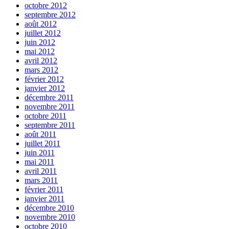
octobre 2012
septembre 2012
août 2012
juillet 2012
juin 2012
mai 2012
avril 2012
mars 2012
février 2012
janvier 2012
décembre 2011
novembre 2011
octobre 2011
septembre 2011
août 2011
juillet 2011
juin 2011
mai 2011
avril 2011
mars 2011
février 2011
janvier 2011
décembre 2010
novembre 2010
octobre 2010