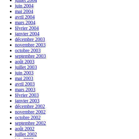
juillet 2004
juin 2004
mai 2004
avril 2004
mars 2004
février 2004
janvier 2004
décembre 2003
novembre 2003
octobre 2003
septembre 2003
août 2003
juillet 2003
juin 2003
mai 2003
avril 2003
mars 2003
février 2003
janvier 2003
décembre 2002
novembre 2002
octobre 2002
septembre 2002
août 2002
juillet 2002