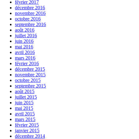
février 2017
décembre 2016
novembre 2016
octobre 2016
septembre 2016
août 2016
juillet 2016
juin 2016
mai 2016
avril 2016
mars 2016
février 2016
décembre 2015
novembre 2015
octobre 2015
septembre 2015
août 2015
juillet 2015
juin 2015
mai 2015
avril 2015
mars 2015
février 2015
janvier 2015
décembre 2014