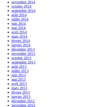
novembre 2014
octobre 2014
septembre 2014
août 2014
juillet 2014
juin 2014
mai 2014
avril 2014
mars 2014
février 2014
janvier 2014
décembre 2013
novembre 2013
octobre 2013
septembre 2013
août 2013
juillet 2013
juin 2013
mai 2013
avril 2013
mars 2013
février 2013
janvier 2013
décembre 2012
novembre 2012