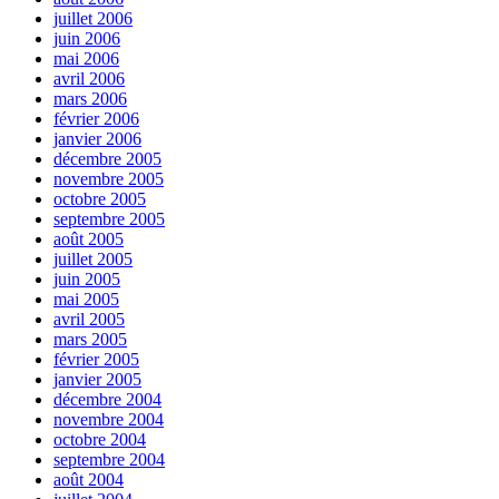
juillet 2006
juin 2006
mai 2006
avril 2006
mars 2006
février 2006
janvier 2006
décembre 2005
novembre 2005
octobre 2005
septembre 2005
août 2005
juillet 2005
juin 2005
mai 2005
avril 2005
mars 2005
février 2005
janvier 2005
décembre 2004
novembre 2004
octobre 2004
septembre 2004
août 2004