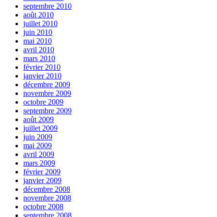
septembre 2010
août 2010
juillet 2010
juin 2010
mai 2010
avril 2010
mars 2010
février 2010
janvier 2010
décembre 2009
novembre 2009
octobre 2009
septembre 2009
août 2009
juillet 2009
juin 2009
mai 2009
avril 2009
mars 2009
février 2009
janvier 2009
décembre 2008
novembre 2008
octobre 2008
septembre 2008