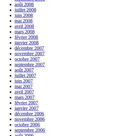
août 2008
juillet 2008
juin 2008
mai 2008
avril 2008
mars 2008
février 2008
janvier 2008
décembre 2007
novembre 2007
octobre 2007
septembre 2007
août 2007
juillet 2007
juin 2007
mai 2007
avril 2007
mars 2007
février 2007
janvier 2007
décembre 2006
novembre 2006
octobre 2006
septembre 2006
août 2006