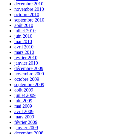
décembre 2010
novembre 2010
octobre 2010
septembre 2010
août 2010
juillet 2010
juin 2010
mai 2010
avril 2010
mars 2010
février 2010
janvier 2010
décembre 2009
novembre 2009
octobre 2009
septembre 2009
août 2009
juillet 2009
juin 2009
mai 2009
avril 2009
mars 2009
février 2009
janvier 2009
décembre 2008