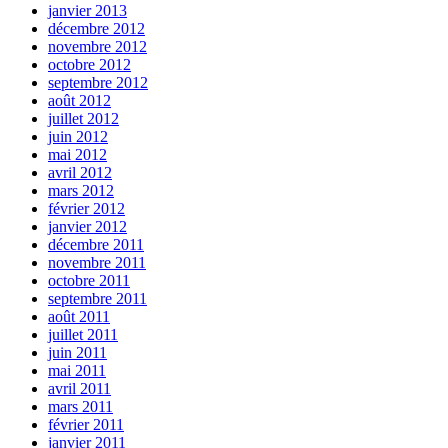
janvier 2013
décembre 2012
novembre 2012
octobre 2012
septembre 2012
août 2012
juillet 2012
juin 2012
mai 2012
avril 2012
mars 2012
février 2012
janvier 2012
décembre 2011
novembre 2011
octobre 2011
septembre 2011
août 2011
juillet 2011
juin 2011
mai 2011
avril 2011
mars 2011
février 2011
janvier 2011