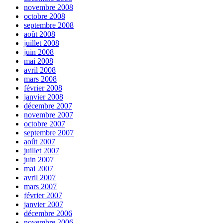
novembre 2008
octobre 2008
septembre 2008
août 2008
juillet 2008
juin 2008
mai 2008
avril 2008
mars 2008
février 2008
janvier 2008
décembre 2007
novembre 2007
octobre 2007
septembre 2007
août 2007
juillet 2007
juin 2007
mai 2007
avril 2007
mars 2007
février 2007
janvier 2007
décembre 2006
novembre 2006