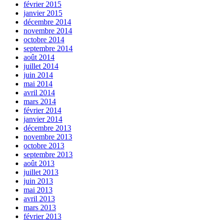
février 2015
janvier 2015
décembre 2014
novembre 2014
octobre 2014
septembre 2014
août 2014
juillet 2014
juin 2014
mai 2014
avril 2014
mars 2014
février 2014
janvier 2014
décembre 2013
novembre 2013
octobre 2013
septembre 2013
août 2013
juillet 2013
juin 2013
mai 2013
avril 2013
mars 2013
février 2013