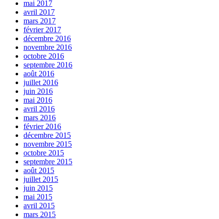
mai 2017
avril 2017
mars 2017
février 2017
décembre 2016
novembre 2016
octobre 2016
septembre 2016
août 2016
juillet 2016
juin 2016
mai 2016
avril 2016
mars 2016
février 2016
décembre 2015
novembre 2015
octobre 2015
septembre 2015
août 2015
juillet 2015
juin 2015
mai 2015
avril 2015
mars 2015