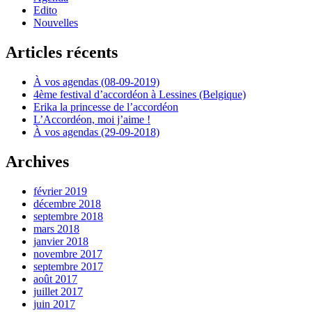
Edito
Nouvelles
Articles récents
À vos agendas (08-09-2019)
4ème festival d’accordéon à Lessines (Belgique)
Erika la princesse de l’accordéon
L’Accordéon, moi j’aime !
À vos agendas (29-09-2018)
Archives
février 2019
décembre 2018
septembre 2018
mars 2018
janvier 2018
novembre 2017
septembre 2017
août 2017
juillet 2017
juin 2017