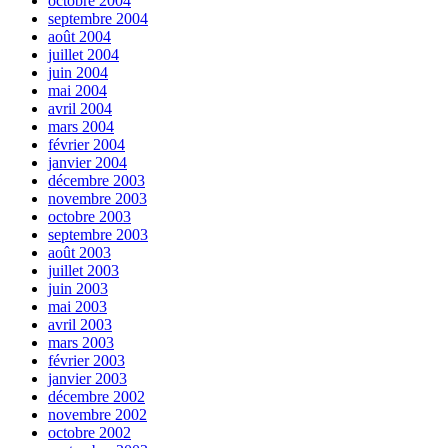
octobre 2004
septembre 2004
août 2004
juillet 2004
juin 2004
mai 2004
avril 2004
mars 2004
février 2004
janvier 2004
décembre 2003
novembre 2003
octobre 2003
septembre 2003
août 2003
juillet 2003
juin 2003
mai 2003
avril 2003
mars 2003
février 2003
janvier 2003
décembre 2002
novembre 2002
octobre 2002