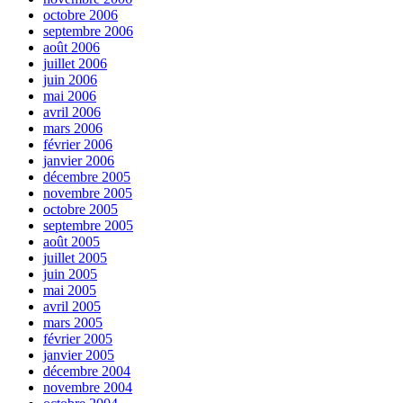
octobre 2006
septembre 2006
août 2006
juillet 2006
juin 2006
mai 2006
avril 2006
mars 2006
février 2006
janvier 2006
décembre 2005
novembre 2005
octobre 2005
septembre 2005
août 2005
juillet 2005
juin 2005
mai 2005
avril 2005
mars 2005
février 2005
janvier 2005
décembre 2004
novembre 2004