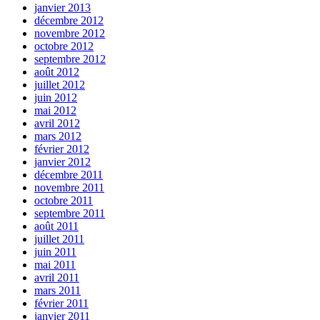
janvier 2013
décembre 2012
novembre 2012
octobre 2012
septembre 2012
août 2012
juillet 2012
juin 2012
mai 2012
avril 2012
mars 2012
février 2012
janvier 2012
décembre 2011
novembre 2011
octobre 2011
septembre 2011
août 2011
juillet 2011
juin 2011
mai 2011
avril 2011
mars 2011
février 2011
janvier 2011