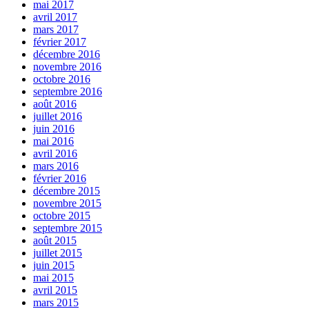
mai 2017
avril 2017
mars 2017
février 2017
décembre 2016
novembre 2016
octobre 2016
septembre 2016
août 2016
juillet 2016
juin 2016
mai 2016
avril 2016
mars 2016
février 2016
décembre 2015
novembre 2015
octobre 2015
septembre 2015
août 2015
juillet 2015
juin 2015
mai 2015
avril 2015
mars 2015