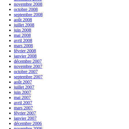
novembre 2008
octobre 2008
septembre 2008
août 2008
juillet 2008
juin 2008
mai 2008
avril 2008
mars 2008
février 2008
janvier 2008
décembre 2007
novembre 2007
octobre 2007
septembre 2007
août 2007
juillet 2007
juin 2007
mai 2007
avril 2007
mars 2007
février 2007
janvier 2007
décembre 2006
novembre 2006