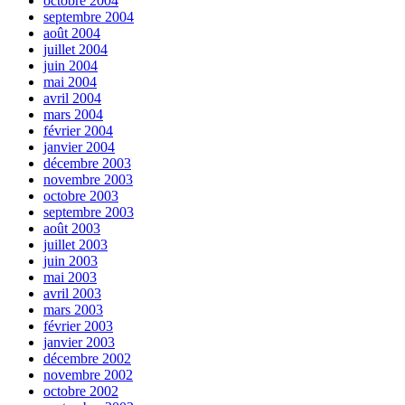
octobre 2004
septembre 2004
août 2004
juillet 2004
juin 2004
mai 2004
avril 2004
mars 2004
février 2004
janvier 2004
décembre 2003
novembre 2003
octobre 2003
septembre 2003
août 2003
juillet 2003
juin 2003
mai 2003
avril 2003
mars 2003
février 2003
janvier 2003
décembre 2002
novembre 2002
octobre 2002