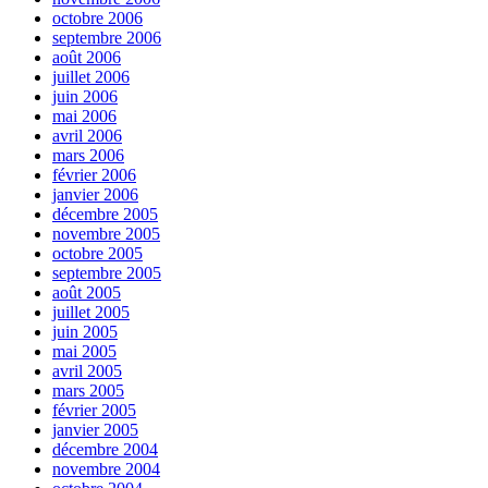
octobre 2006
septembre 2006
août 2006
juillet 2006
juin 2006
mai 2006
avril 2006
mars 2006
février 2006
janvier 2006
décembre 2005
novembre 2005
octobre 2005
septembre 2005
août 2005
juillet 2005
juin 2005
mai 2005
avril 2005
mars 2005
février 2005
janvier 2005
décembre 2004
novembre 2004