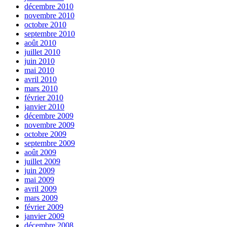
décembre 2010
novembre 2010
octobre 2010
septembre 2010
août 2010
juillet 2010
juin 2010
mai 2010
avril 2010
mars 2010
février 2010
janvier 2010
décembre 2009
novembre 2009
octobre 2009
septembre 2009
août 2009
juillet 2009
juin 2009
mai 2009
avril 2009
mars 2009
février 2009
janvier 2009
décembre 2008