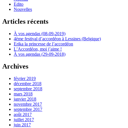
Edito
Nouvelles
Articles récents
À vos agendas (08-09-2019)
4ème festival d’accordéon à Lessines (Belgique)
Erika la princesse de l’accordéon
L’Accordéon, moi j’aime !
À vos agendas (29-09-2018)
Archives
février 2019
décembre 2018
septembre 2018
mars 2018
janvier 2018
novembre 2017
septembre 2017
août 2017
juillet 2017
juin 2017