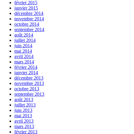
février 2015
janvier 2015
décembre 2014
novembre 2014
octobre 2014
septembre 2014
août 2014
juillet 2014
juin 2014
mai 2014
avril 2014
mars 2014
février 2014
janvier 2014
décembre 2013
novembre 2013
octobre 2013
septembre 2013
août 2013
juillet 2013
juin 2013
mai 2013
avril 2013
mars 2013
février 2013