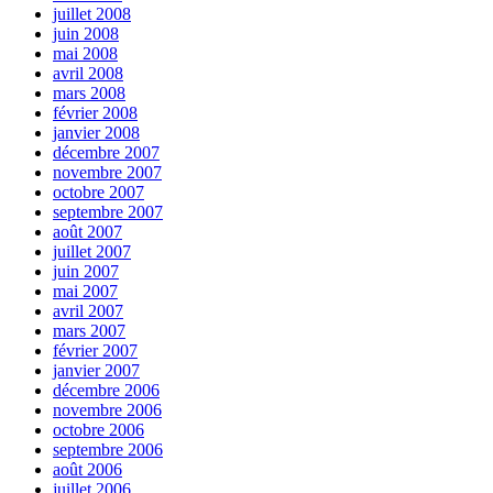
juillet 2008
juin 2008
mai 2008
avril 2008
mars 2008
février 2008
janvier 2008
décembre 2007
novembre 2007
octobre 2007
septembre 2007
août 2007
juillet 2007
juin 2007
mai 2007
avril 2007
mars 2007
février 2007
janvier 2007
décembre 2006
novembre 2006
octobre 2006
septembre 2006
août 2006
juillet 2006