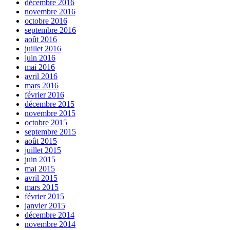
décembre 2016
novembre 2016
octobre 2016
septembre 2016
août 2016
juillet 2016
juin 2016
mai 2016
avril 2016
mars 2016
février 2016
décembre 2015
novembre 2015
octobre 2015
septembre 2015
août 2015
juillet 2015
juin 2015
mai 2015
avril 2015
mars 2015
février 2015
janvier 2015
décembre 2014
novembre 2014