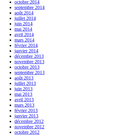
octobre 2014
septembre 2014
août 2014
juillet 2014
juin 2014
mai 2014
avril 2014
mars 2014
février 2014
janvier 2014
décembre 2013
novembre 2013
octobre 2013
septembre 2013
août 2013
juillet 2013
juin 2013
mai 2013
avril 2013
mars 2013
février 2013
janvier 2013
décembre 2012
novembre 2012
octobre 2012