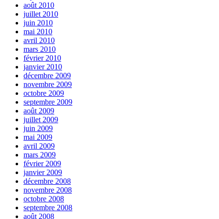
août 2010
juillet 2010
juin 2010
mai 2010
avril 2010
mars 2010
février 2010
janvier 2010
décembre 2009
novembre 2009
octobre 2009
septembre 2009
août 2009
juillet 2009
juin 2009
mai 2009
avril 2009
mars 2009
février 2009
janvier 2009
décembre 2008
novembre 2008
octobre 2008
septembre 2008
août 2008