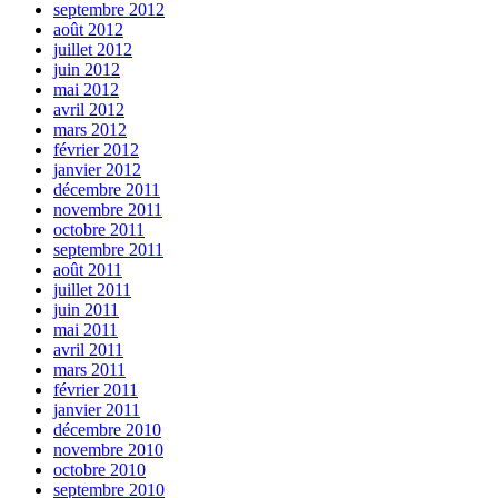
septembre 2012
août 2012
juillet 2012
juin 2012
mai 2012
avril 2012
mars 2012
février 2012
janvier 2012
décembre 2011
novembre 2011
octobre 2011
septembre 2011
août 2011
juillet 2011
juin 2011
mai 2011
avril 2011
mars 2011
février 2011
janvier 2011
décembre 2010
novembre 2010
octobre 2010
septembre 2010