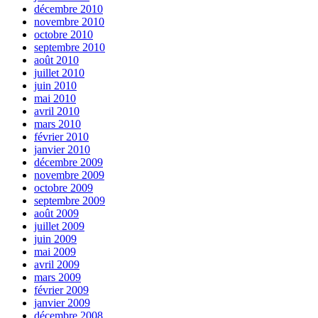
décembre 2010
novembre 2010
octobre 2010
septembre 2010
août 2010
juillet 2010
juin 2010
mai 2010
avril 2010
mars 2010
février 2010
janvier 2010
décembre 2009
novembre 2009
octobre 2009
septembre 2009
août 2009
juillet 2009
juin 2009
mai 2009
avril 2009
mars 2009
février 2009
janvier 2009
décembre 2008