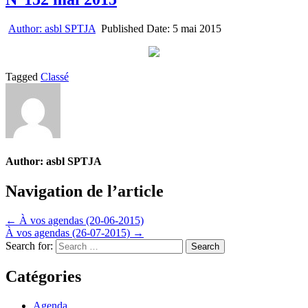
Author:
asbl SPTJA
Published Date:
5 mai 2015
Tagged
Classé
Author:
asbl SPTJA
Navigation de l’article
← À vos agendas (20-06-2015)
À vos agendas (26-07-2015) →
Search for:
Catégories
Agenda