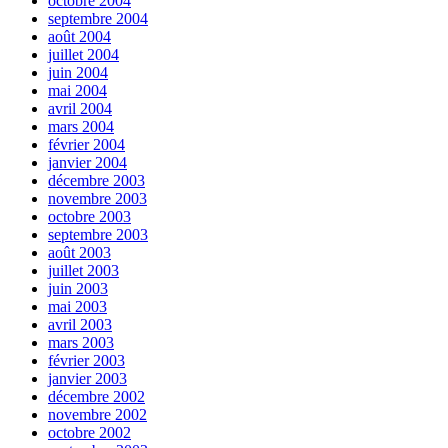
octobre 2004
septembre 2004
août 2004
juillet 2004
juin 2004
mai 2004
avril 2004
mars 2004
février 2004
janvier 2004
décembre 2003
novembre 2003
octobre 2003
septembre 2003
août 2003
juillet 2003
juin 2003
mai 2003
avril 2003
mars 2003
février 2003
janvier 2003
décembre 2002
novembre 2002
octobre 2002