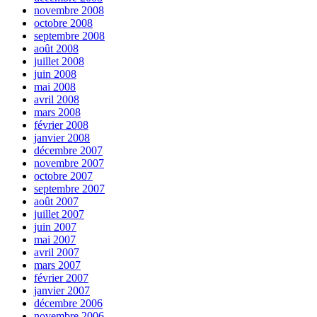
novembre 2008
octobre 2008
septembre 2008
août 2008
juillet 2008
juin 2008
mai 2008
avril 2008
mars 2008
février 2008
janvier 2008
décembre 2007
novembre 2007
octobre 2007
septembre 2007
août 2007
juillet 2007
juin 2007
mai 2007
avril 2007
mars 2007
février 2007
janvier 2007
décembre 2006
novembre 2006