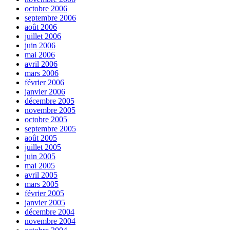
octobre 2006
septembre 2006
août 2006
juillet 2006
juin 2006
mai 2006
avril 2006
mars 2006
février 2006
janvier 2006
décembre 2005
novembre 2005
octobre 2005
septembre 2005
août 2005
juillet 2005
juin 2005
mai 2005
avril 2005
mars 2005
février 2005
janvier 2005
décembre 2004
novembre 2004