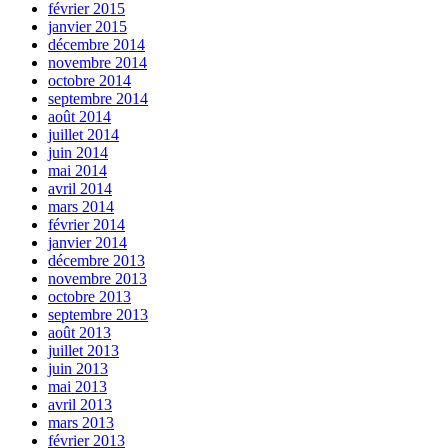
février 2015
janvier 2015
décembre 2014
novembre 2014
octobre 2014
septembre 2014
août 2014
juillet 2014
juin 2014
mai 2014
avril 2014
mars 2014
février 2014
janvier 2014
décembre 2013
novembre 2013
octobre 2013
septembre 2013
août 2013
juillet 2013
juin 2013
mai 2013
avril 2013
mars 2013
février 2013