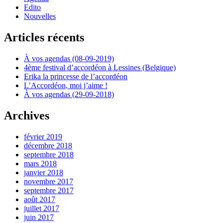
Edito
Nouvelles
Articles récents
À vos agendas (08-09-2019)
4ème festival d’accordéon à Lessines (Belgique)
Erika la princesse de l’accordéon
L’Accordéon, moi j’aime !
À vos agendas (29-09-2018)
Archives
février 2019
décembre 2018
septembre 2018
mars 2018
janvier 2018
novembre 2017
septembre 2017
août 2017
juillet 2017
juin 2017