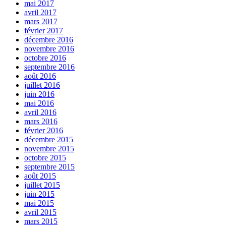
mai 2017
avril 2017
mars 2017
février 2017
décembre 2016
novembre 2016
octobre 2016
septembre 2016
août 2016
juillet 2016
juin 2016
mai 2016
avril 2016
mars 2016
février 2016
décembre 2015
novembre 2015
octobre 2015
septembre 2015
août 2015
juillet 2015
juin 2015
mai 2015
avril 2015
mars 2015