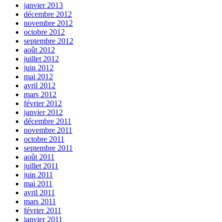
janvier 2013
décembre 2012
novembre 2012
octobre 2012
septembre 2012
août 2012
juillet 2012
juin 2012
mai 2012
avril 2012
mars 2012
février 2012
janvier 2012
décembre 2011
novembre 2011
octobre 2011
septembre 2011
août 2011
juillet 2011
juin 2011
mai 2011
avril 2011
mars 2011
février 2011
janvier 2011