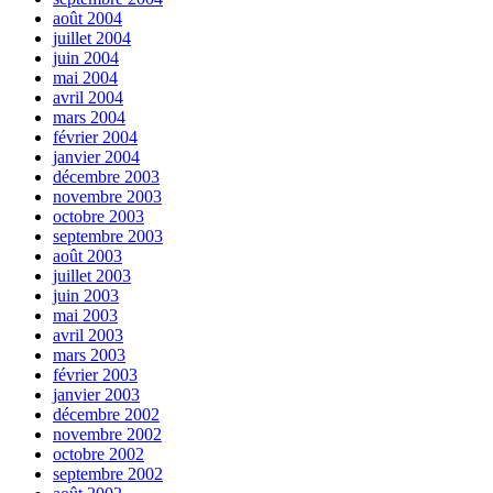
août 2004
juillet 2004
juin 2004
mai 2004
avril 2004
mars 2004
février 2004
janvier 2004
décembre 2003
novembre 2003
octobre 2003
septembre 2003
août 2003
juillet 2003
juin 2003
mai 2003
avril 2003
mars 2003
février 2003
janvier 2003
décembre 2002
novembre 2002
octobre 2002
septembre 2002