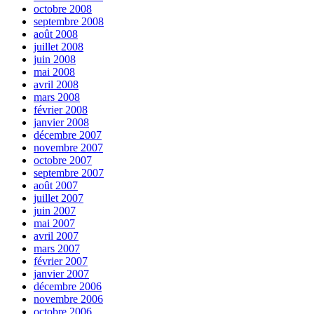
octobre 2008
septembre 2008
août 2008
juillet 2008
juin 2008
mai 2008
avril 2008
mars 2008
février 2008
janvier 2008
décembre 2007
novembre 2007
octobre 2007
septembre 2007
août 2007
juillet 2007
juin 2007
mai 2007
avril 2007
mars 2007
février 2007
janvier 2007
décembre 2006
novembre 2006
octobre 2006