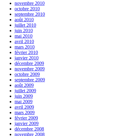
novembre 2010
octobre 2010
septembre 2010
août 2010
juillet 2010
juin 2010
mai 2010
avril 2010
mars 2010
février 2010
janvier 2010
décembre 2009
novembre 2009
octobre 2009
septembre 2009
août 2009
juillet 2009
juin 2009
mai 2009
avril 2009
mars 2009
février 2009
janvier 2009
décembre 2008
novembre 2008