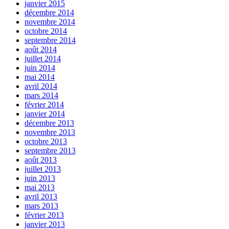
janvier 2015
décembre 2014
novembre 2014
octobre 2014
septembre 2014
août 2014
juillet 2014
juin 2014
mai 2014
avril 2014
mars 2014
février 2014
janvier 2014
décembre 2013
novembre 2013
octobre 2013
septembre 2013
août 2013
juillet 2013
juin 2013
mai 2013
avril 2013
mars 2013
février 2013
janvier 2013