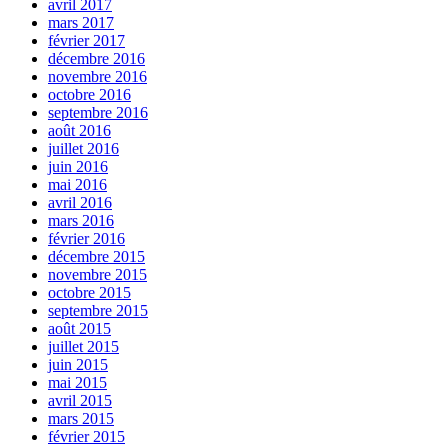
avril 2017
mars 2017
février 2017
décembre 2016
novembre 2016
octobre 2016
septembre 2016
août 2016
juillet 2016
juin 2016
mai 2016
avril 2016
mars 2016
février 2016
décembre 2015
novembre 2015
octobre 2015
septembre 2015
août 2015
juillet 2015
juin 2015
mai 2015
avril 2015
mars 2015
février 2015