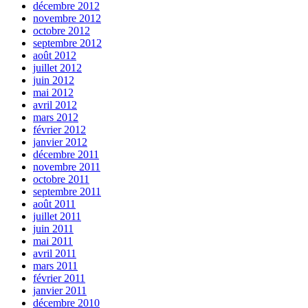
décembre 2012
novembre 2012
octobre 2012
septembre 2012
août 2012
juillet 2012
juin 2012
mai 2012
avril 2012
mars 2012
février 2012
janvier 2012
décembre 2011
novembre 2011
octobre 2011
septembre 2011
août 2011
juillet 2011
juin 2011
mai 2011
avril 2011
mars 2011
février 2011
janvier 2011
décembre 2010