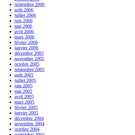
septembre 2006
août 2006
juillet 2006
juin 2006
mai 2006
avril 2006
mars 2006
février 2006
janvier 2006
décembre 2005
novembre 2005
octobre 2005
septembre 2005
août 2005
juillet 2005
juin 2005
mai 2005
avril 2005
mars 2005
février 2005
janvier 2005
décembre 2004
novembre 2004
octobre 2004
septembre 2004