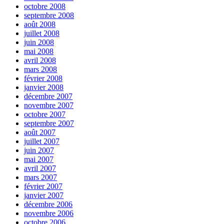
octobre 2008
septembre 2008
août 2008
juillet 2008
juin 2008
mai 2008
avril 2008
mars 2008
février 2008
janvier 2008
décembre 2007
novembre 2007
octobre 2007
septembre 2007
août 2007
juillet 2007
juin 2007
mai 2007
avril 2007
mars 2007
février 2007
janvier 2007
décembre 2006
novembre 2006
octobre 2006