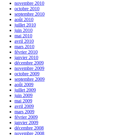
novembre 2010
octobre 2010
septembre 2010
août 2010
juillet 2010
juin 2010
mai 2010
avril 2010
mars 2010
février 2010
janvier 2010
décembre 2009
novembre 2009
octobre 2009
septembre 2009
août 2009
juillet 2009
juin 2009
mai 2009
avril 2009
mars 2009
février 2009
janvier 2009
décembre 2008
novembre 2008