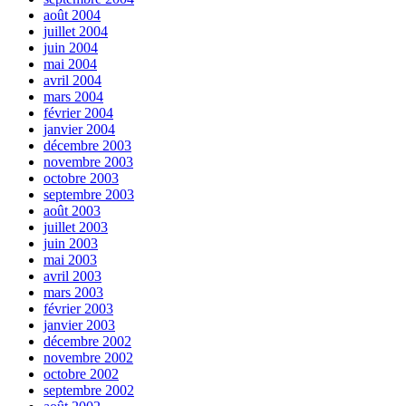
août 2004
juillet 2004
juin 2004
mai 2004
avril 2004
mars 2004
février 2004
janvier 2004
décembre 2003
novembre 2003
octobre 2003
septembre 2003
août 2003
juillet 2003
juin 2003
mai 2003
avril 2003
mars 2003
février 2003
janvier 2003
décembre 2002
novembre 2002
octobre 2002
septembre 2002