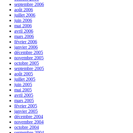
septembre 2006
août 2006
juillet 2006
juin 2006
mai 2006
avril 2006
mars 2006
février 2006
janvier 2006
décembre 2005
novembre 2005
octobre 2005
septembre 2005
août 2005
juillet 2005
juin 2005
mai 2005
avril 2005
mars 2005
février 2005
janvier 2005
décembre 2004
novembre 2004
octobre 2004
septembre 2004