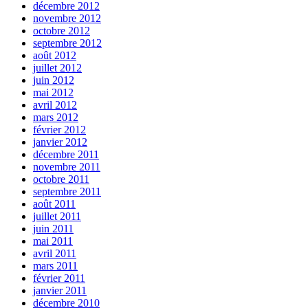
décembre 2012
novembre 2012
octobre 2012
septembre 2012
août 2012
juillet 2012
juin 2012
mai 2012
avril 2012
mars 2012
février 2012
janvier 2012
décembre 2011
novembre 2011
octobre 2011
septembre 2011
août 2011
juillet 2011
juin 2011
mai 2011
avril 2011
mars 2011
février 2011
janvier 2011
décembre 2010