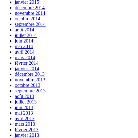
janvier 2015
décembre 2014
novembre 2014
octobre 2014
septembre 2014
août 2014
juillet 2014
juin 2014
mai 2014
avril 2014
mars 2014
février 2014
janvier 2014
décembre 2013
novembre 2013
octobre 2013
septembre 2013
août 2013
juillet 2013
juin 2013
mai 2013
avril 2013
mars 2013
février 2013
janvier 2013