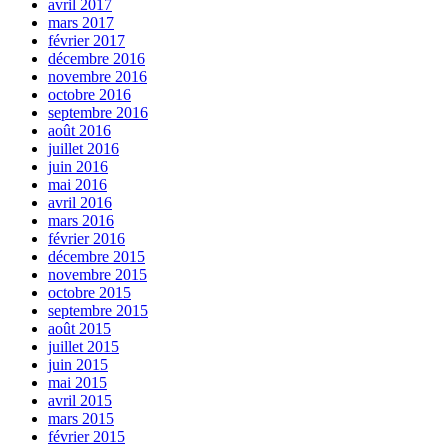
avril 2017
mars 2017
février 2017
décembre 2016
novembre 2016
octobre 2016
septembre 2016
août 2016
juillet 2016
juin 2016
mai 2016
avril 2016
mars 2016
février 2016
décembre 2015
novembre 2015
octobre 2015
septembre 2015
août 2015
juillet 2015
juin 2015
mai 2015
avril 2015
mars 2015
février 2015