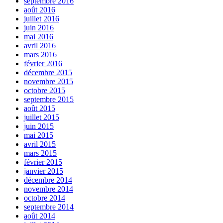
septembre 2016
août 2016
juillet 2016
juin 2016
mai 2016
avril 2016
mars 2016
février 2016
décembre 2015
novembre 2015
octobre 2015
septembre 2015
août 2015
juillet 2015
juin 2015
mai 2015
avril 2015
mars 2015
février 2015
janvier 2015
décembre 2014
novembre 2014
octobre 2014
septembre 2014
août 2014