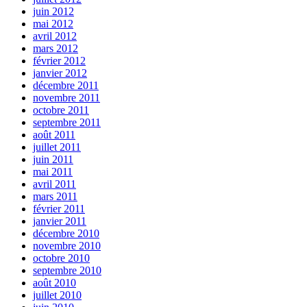
juin 2012
mai 2012
avril 2012
mars 2012
février 2012
janvier 2012
décembre 2011
novembre 2011
octobre 2011
septembre 2011
août 2011
juillet 2011
juin 2011
mai 2011
avril 2011
mars 2011
février 2011
janvier 2011
décembre 2010
novembre 2010
octobre 2010
septembre 2010
août 2010
juillet 2010