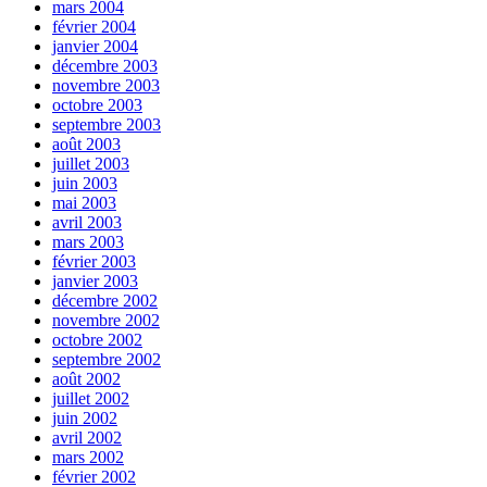
mars 2004
février 2004
janvier 2004
décembre 2003
novembre 2003
octobre 2003
septembre 2003
août 2003
juillet 2003
juin 2003
mai 2003
avril 2003
mars 2003
février 2003
janvier 2003
décembre 2002
novembre 2002
octobre 2002
septembre 2002
août 2002
juillet 2002
juin 2002
avril 2002
mars 2002
février 2002