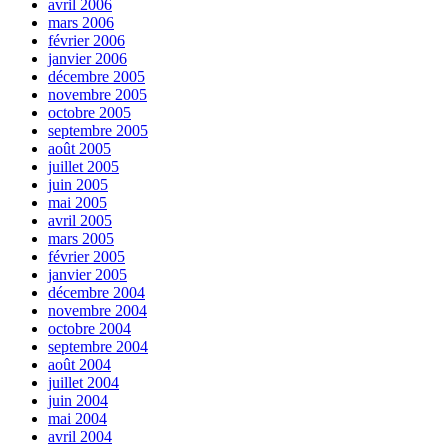
avril 2006
mars 2006
février 2006
janvier 2006
décembre 2005
novembre 2005
octobre 2005
septembre 2005
août 2005
juillet 2005
juin 2005
mai 2005
avril 2005
mars 2005
février 2005
janvier 2005
décembre 2004
novembre 2004
octobre 2004
septembre 2004
août 2004
juillet 2004
juin 2004
mai 2004
avril 2004