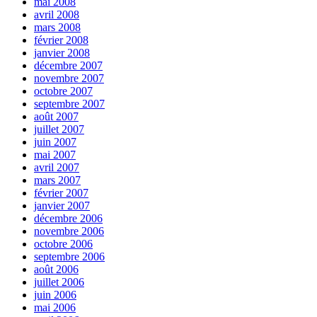
mai 2008
avril 2008
mars 2008
février 2008
janvier 2008
décembre 2007
novembre 2007
octobre 2007
septembre 2007
août 2007
juillet 2007
juin 2007
mai 2007
avril 2007
mars 2007
février 2007
janvier 2007
décembre 2006
novembre 2006
octobre 2006
septembre 2006
août 2006
juillet 2006
juin 2006
mai 2006