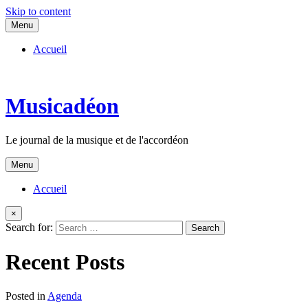
Skip to content
Menu
Accueil
Musicadéon
Le journal de la musique et de l'accordéon
Menu
Accueil
×
Search for:
Recent Posts
Posted in
Agenda