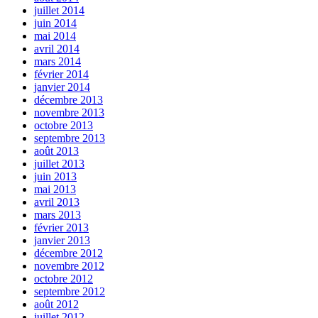
juillet 2014
juin 2014
mai 2014
avril 2014
mars 2014
février 2014
janvier 2014
décembre 2013
novembre 2013
octobre 2013
septembre 2013
août 2013
juillet 2013
juin 2013
mai 2013
avril 2013
mars 2013
février 2013
janvier 2013
décembre 2012
novembre 2012
octobre 2012
septembre 2012
août 2012
juillet 2012