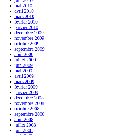
juin 2010
mai 2010
avril 2010
mars 2010
février 2010
janvier 2010
décembre 2009
novembre 2009
octobre 2009
septembre 2009
août 2009
juillet 2009
juin 2009
mai 2009
avril 2009
mars 2009
février 2009
janvier 2009
décembre 2008
novembre 2008
octobre 2008
septembre 2008
août 2008
juillet 2008
juin 2008