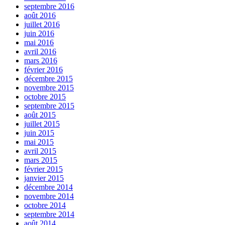
septembre 2016
août 2016
juillet 2016
juin 2016
mai 2016
avril 2016
mars 2016
février 2016
décembre 2015
novembre 2015
octobre 2015
septembre 2015
août 2015
juillet 2015
juin 2015
mai 2015
avril 2015
mars 2015
février 2015
janvier 2015
décembre 2014
novembre 2014
octobre 2014
septembre 2014
août 2014