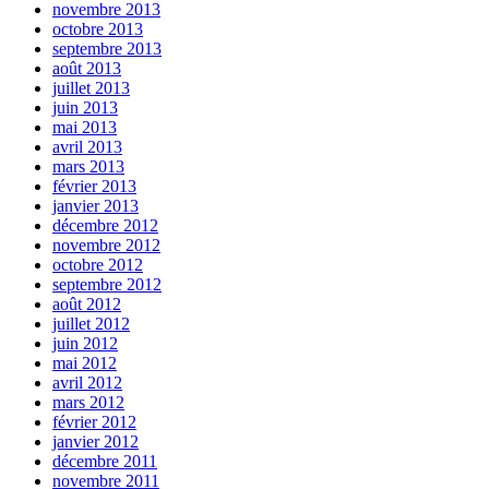
novembre 2013
octobre 2013
septembre 2013
août 2013
juillet 2013
juin 2013
mai 2013
avril 2013
mars 2013
février 2013
janvier 2013
décembre 2012
novembre 2012
octobre 2012
septembre 2012
août 2012
juillet 2012
juin 2012
mai 2012
avril 2012
mars 2012
février 2012
janvier 2012
décembre 2011
novembre 2011