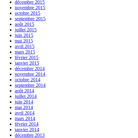
décembre 2015
novembre 2015
octobre 2015
septembre 2015
août 2015
juillet 2015
juin 2015
mai 2015
avril 2015
mars 2015
février 2015
janvier 2015
décembre 2014
novembre 2014
octobre 2014
septembre 2014
août 2014
juillet 2014
juin 2014
mai 2014
avril 2014
mars 2014
février 2014
janvier 2014
décembre 2013