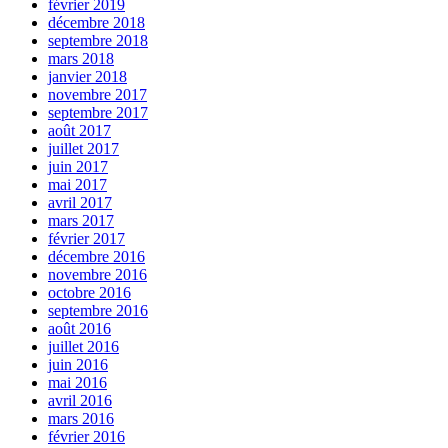
février 2019
décembre 2018
septembre 2018
mars 2018
janvier 2018
novembre 2017
septembre 2017
août 2017
juillet 2017
juin 2017
mai 2017
avril 2017
mars 2017
février 2017
décembre 2016
novembre 2016
octobre 2016
septembre 2016
août 2016
juillet 2016
juin 2016
mai 2016
avril 2016
mars 2016
février 2016