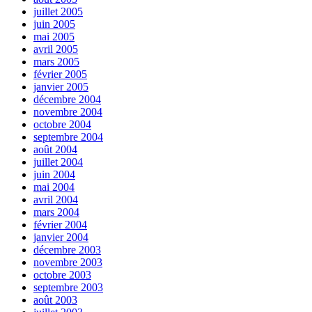
juillet 2005
juin 2005
mai 2005
avril 2005
mars 2005
février 2005
janvier 2005
décembre 2004
novembre 2004
octobre 2004
septembre 2004
août 2004
juillet 2004
juin 2004
mai 2004
avril 2004
mars 2004
février 2004
janvier 2004
décembre 2003
novembre 2003
octobre 2003
septembre 2003
août 2003