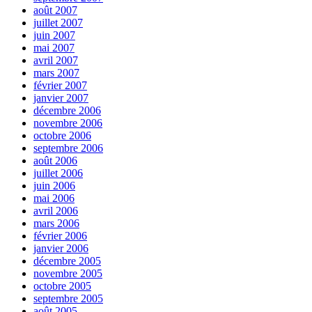
août 2007
juillet 2007
juin 2007
mai 2007
avril 2007
mars 2007
février 2007
janvier 2007
décembre 2006
novembre 2006
octobre 2006
septembre 2006
août 2006
juillet 2006
juin 2006
mai 2006
avril 2006
mars 2006
février 2006
janvier 2006
décembre 2005
novembre 2005
octobre 2005
septembre 2005
août 2005