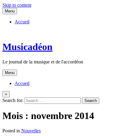
Skip to content
Menu
Accueil
Musicadéon
Le journal de la musique et de l'accordéon
Menu
Accueil
×
Search for:
Mois :
novembre 2014
Posted in
Nouvelles