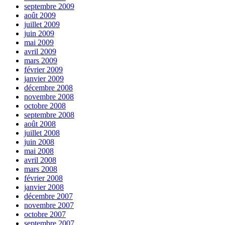
septembre 2009
août 2009
juillet 2009
juin 2009
mai 2009
avril 2009
mars 2009
février 2009
janvier 2009
décembre 2008
novembre 2008
octobre 2008
septembre 2008
août 2008
juillet 2008
juin 2008
mai 2008
avril 2008
mars 2008
février 2008
janvier 2008
décembre 2007
novembre 2007
octobre 2007
septembre 2007