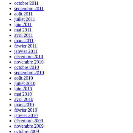
octobre 2011
septembre 2011
août 2011
juillet 2011
juin 2011
mai 2011
avril 2011
mars 2011
février 2011
janvier 2011
décembre 2010
novembre 2010
octobre 2010
septembre 2010
août 2010
juillet 2010
juin 2010
mai 2010
avril 2010
mars 2010
février 2010
janvier 2010
décembre 2009
novembre 2009
octobre 2009