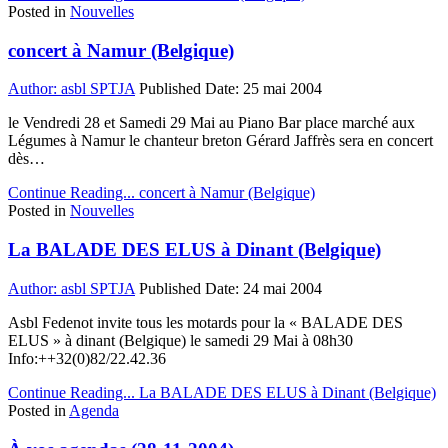
Posted in
Nouvelles
concert à Namur (Belgique)
Author:
asbl SPTJA
Published Date:
25 mai 2004
le Vendredi 28 et Samedi 29 Mai au Piano Bar place marché aux
Légumes à Namur le chanteur breton Gérard Jaffrès sera en concert
dès…
Continue Reading...
concert à Namur (Belgique)
Posted in
Nouvelles
La BALADE DES ELUS à Dinant (Belgique)
Author:
asbl SPTJA
Published Date:
24 mai 2004
Asbl Fedenot invite tous les motards pour la « BALADE DES
ELUS » à dinant (Belgique) le samedi 29 Mai à 08h30
Info:++32(0)82/22.42.36
Continue Reading...
La BALADE DES ELUS à Dinant (Belgique)
Posted in
Agenda