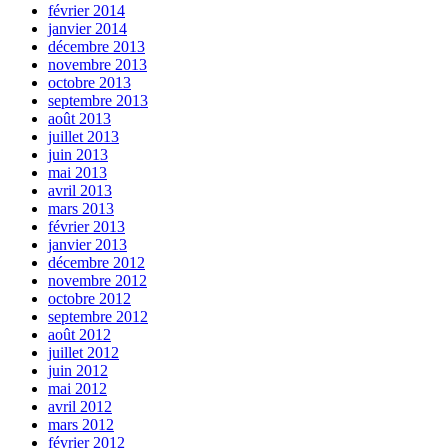
février 2014
janvier 2014
décembre 2013
novembre 2013
octobre 2013
septembre 2013
août 2013
juillet 2013
juin 2013
mai 2013
avril 2013
mars 2013
février 2013
janvier 2013
décembre 2012
novembre 2012
octobre 2012
septembre 2012
août 2012
juillet 2012
juin 2012
mai 2012
avril 2012
mars 2012
février 2012