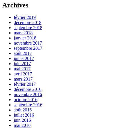
Archives
février 2019
décembre 2018
septembre 2018
mars 2018
janvier 2018
novembre 2017
septembre 2017
août 2017
juillet 2017
juin 2017
mai 2017
avril 2017
mars 2017
février 2017
décembre 2016
novembre 2016
octobre 2016
septembre 2016
août 2016
juillet 2016
juin 2016
mai 2016