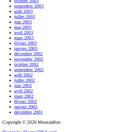
octobre 2003
septembre 2003
août 2003
juillet 2003
juin 2003
mai 2003
avril 2003
mars 2003
février 2003
janvier 2003
décembre 2002
novembre 2002
octobre 2002
septembre 2002
août 2002
juillet 2002
juin 2002
avril 2002
mars 2002
février 2002
janvier 2002
décembre 2001
Copyright © 2026 Musicadéon