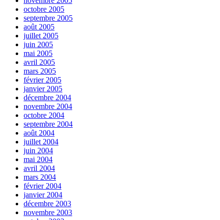
novembre 2005
octobre 2005
septembre 2005
août 2005
juillet 2005
juin 2005
mai 2005
avril 2005
mars 2005
février 2005
janvier 2005
décembre 2004
novembre 2004
octobre 2004
septembre 2004
août 2004
juillet 2004
juin 2004
mai 2004
avril 2004
mars 2004
février 2004
janvier 2004
décembre 2003
novembre 2003