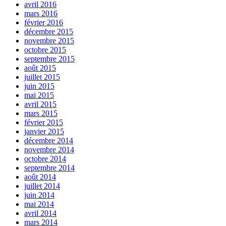
avril 2016
mars 2016
février 2016
décembre 2015
novembre 2015
octobre 2015
septembre 2015
août 2015
juillet 2015
juin 2015
mai 2015
avril 2015
mars 2015
février 2015
janvier 2015
décembre 2014
novembre 2014
octobre 2014
septembre 2014
août 2014
juillet 2014
juin 2014
mai 2014
avril 2014
mars 2014