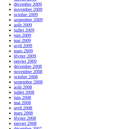
décembre 2009
novembre 2009
octobre 2009
septembre 2009
août 2009
juillet 2009
juin 2009
mai 2009
avril 2009
mars 2009
février 2009
janvier 2009
décembre 2008
novembre 2008
octobre 2008
septembre 2008
août 2008
juillet 2008
juin 2008
mai 2008
avril 2008
mars 2008
février 2008
janvier 2008
décembre 2007