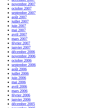
novembre 2007
octobre 2007
septembre 2007
août 2007
juillet 2007
juin 2007
mai 2007
avril 2007
mars 2007
février 2007
janvier 2007
décembre 2006
novembre 2006
octobre 2006
septembre 2006
août 2006
juillet 2006
juin 2006
mai 2006
avril 2006
mars 2006
février 2006
janvier 2006
décembre 2005