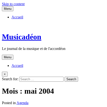
Skip to content
Menu
Accueil
Musicadéon
Le journal de la musique et de l'accordéon
Menu
Accueil
×
Search for:
Mois :
mai 2004
Posted in
Agenda