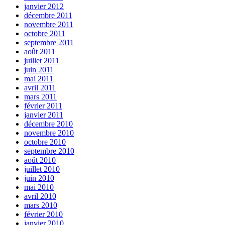
janvier 2012
décembre 2011
novembre 2011
octobre 2011
septembre 2011
août 2011
juillet 2011
juin 2011
mai 2011
avril 2011
mars 2011
février 2011
janvier 2011
décembre 2010
novembre 2010
octobre 2010
septembre 2010
août 2010
juillet 2010
juin 2010
mai 2010
avril 2010
mars 2010
février 2010
janvier 2010