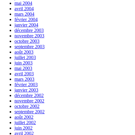
mai 2004
avril 2004
mars 2004
février 2004
janvier 2004
décembre 2003
novembre 2003
octobre 2003
septembre 2003
août 2003
juillet 2003
juin 2003
mai 2003
avril 2003
mars 2003
février 2003
janvier 2003
décembre 2002
novembre 2002
octobre 2002
septembre 2002
août 2002
juillet 2002
juin 2002
avril 2002