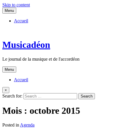
Skip to content
Menu
Accueil
Musicadéon
Le journal de la musique et de l'accordéon
Menu
Accueil
×
Search for:
Mois :
octobre 2015
Posted in
Agenda