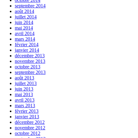
octobre 2014
septembre 2014
août 2014
juillet 2014
juin 2014
mai 2014
avril 2014
mars 2014
février 2014
janvier 2014
décembre 2013
novembre 2013
octobre 2013
septembre 2013
août 2013
juillet 2013
juin 2013
mai 2013
avril 2013
mars 2013
février 2013
janvier 2013
décembre 2012
novembre 2012
octobre 2012