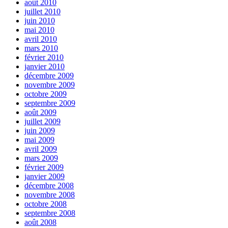
août 2010
juillet 2010
juin 2010
mai 2010
avril 2010
mars 2010
février 2010
janvier 2010
décembre 2009
novembre 2009
octobre 2009
septembre 2009
août 2009
juillet 2009
juin 2009
mai 2009
avril 2009
mars 2009
février 2009
janvier 2009
décembre 2008
novembre 2008
octobre 2008
septembre 2008
août 2008