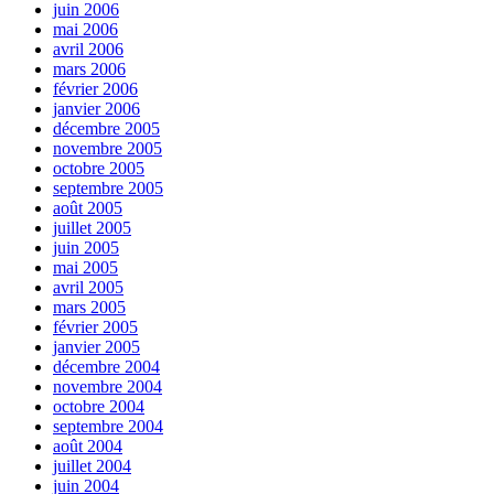
juin 2006
mai 2006
avril 2006
mars 2006
février 2006
janvier 2006
décembre 2005
novembre 2005
octobre 2005
septembre 2005
août 2005
juillet 2005
juin 2005
mai 2005
avril 2005
mars 2005
février 2005
janvier 2005
décembre 2004
novembre 2004
octobre 2004
septembre 2004
août 2004
juillet 2004
juin 2004