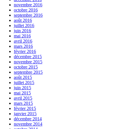
novembre 2016
octobre 2016
septembre 2016
août 2016
juillet 2016
juin 2016
mai 2016
avril 2016
mars 2016
février 2016
décembre 2015
novembre 2015
octobre 2015
septembre 2015
août 2015
juillet 2015
juin 2015
mai 2015
avril 2015
mars 2015
février 2015
janvier 2015
décembre 2014
novembre 2014