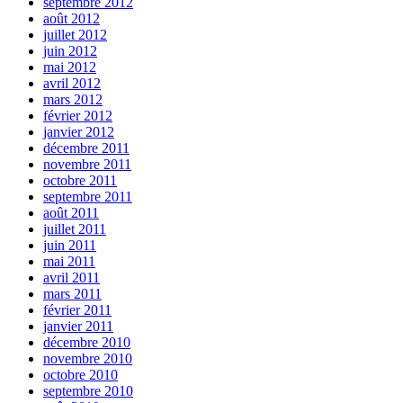
septembre 2012
août 2012
juillet 2012
juin 2012
mai 2012
avril 2012
mars 2012
février 2012
janvier 2012
décembre 2011
novembre 2011
octobre 2011
septembre 2011
août 2011
juillet 2011
juin 2011
mai 2011
avril 2011
mars 2011
février 2011
janvier 2011
décembre 2010
novembre 2010
octobre 2010
septembre 2010