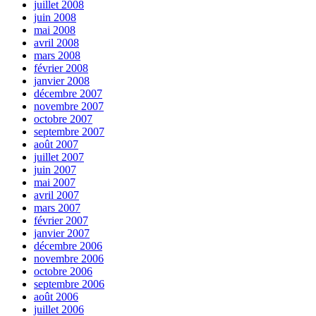
juillet 2008
juin 2008
mai 2008
avril 2008
mars 2008
février 2008
janvier 2008
décembre 2007
novembre 2007
octobre 2007
septembre 2007
août 2007
juillet 2007
juin 2007
mai 2007
avril 2007
mars 2007
février 2007
janvier 2007
décembre 2006
novembre 2006
octobre 2006
septembre 2006
août 2006
juillet 2006