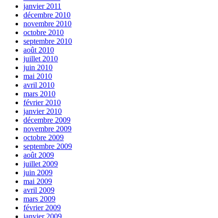
janvier 2011
décembre 2010
novembre 2010
octobre 2010
septembre 2010
août 2010
juillet 2010
juin 2010
mai 2010
avril 2010
mars 2010
février 2010
janvier 2010
décembre 2009
novembre 2009
octobre 2009
septembre 2009
août 2009
juillet 2009
juin 2009
mai 2009
avril 2009
mars 2009
février 2009
janvier 2009