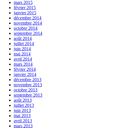
mars 2015
février 2015
janvier 2015
décembre 2014
novembre 2014
octobre 2014
septembre 2014
août 2014
juillet 2014
juin 2014
mai 2014
avril 2014
mars 2014
février 2014
janvier 2014
décembre 2013
novembre 2013
octobre 2013
septembre 2013
août 2013
juillet 2013
juin 2013
mai 2013
avril 2013
mars 2013