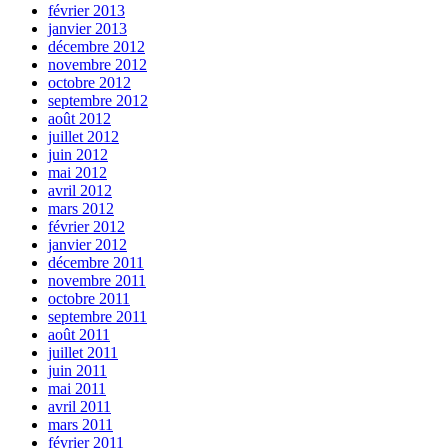
février 2013
janvier 2013
décembre 2012
novembre 2012
octobre 2012
septembre 2012
août 2012
juillet 2012
juin 2012
mai 2012
avril 2012
mars 2012
février 2012
janvier 2012
décembre 2011
novembre 2011
octobre 2011
septembre 2011
août 2011
juillet 2011
juin 2011
mai 2011
avril 2011
mars 2011
février 2011