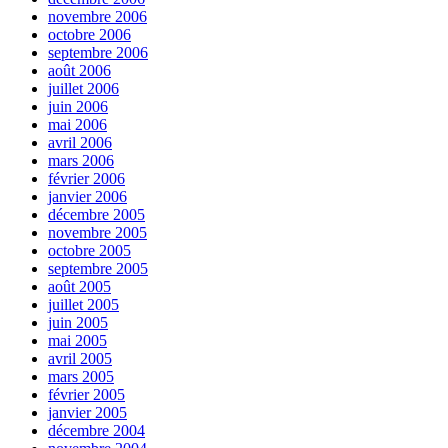
novembre 2006
octobre 2006
septembre 2006
août 2006
juillet 2006
juin 2006
mai 2006
avril 2006
mars 2006
février 2006
janvier 2006
décembre 2005
novembre 2005
octobre 2005
septembre 2005
août 2005
juillet 2005
juin 2005
mai 2005
avril 2005
mars 2005
février 2005
janvier 2005
décembre 2004