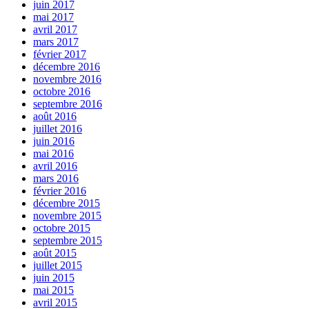
juin 2017
mai 2017
avril 2017
mars 2017
février 2017
décembre 2016
novembre 2016
octobre 2016
septembre 2016
août 2016
juillet 2016
juin 2016
mai 2016
avril 2016
mars 2016
février 2016
décembre 2015
novembre 2015
octobre 2015
septembre 2015
août 2015
juillet 2015
juin 2015
mai 2015
avril 2015