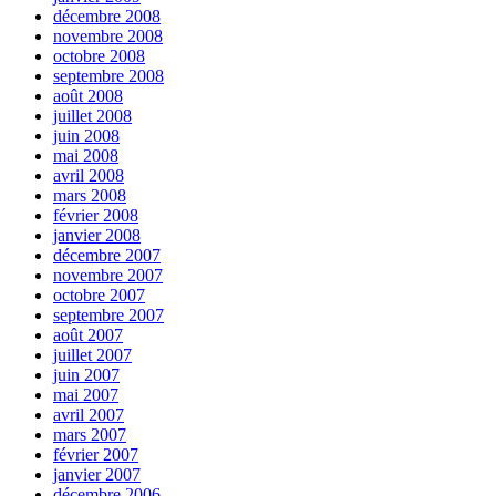
décembre 2008
novembre 2008
octobre 2008
septembre 2008
août 2008
juillet 2008
juin 2008
mai 2008
avril 2008
mars 2008
février 2008
janvier 2008
décembre 2007
novembre 2007
octobre 2007
septembre 2007
août 2007
juillet 2007
juin 2007
mai 2007
avril 2007
mars 2007
février 2007
janvier 2007
décembre 2006