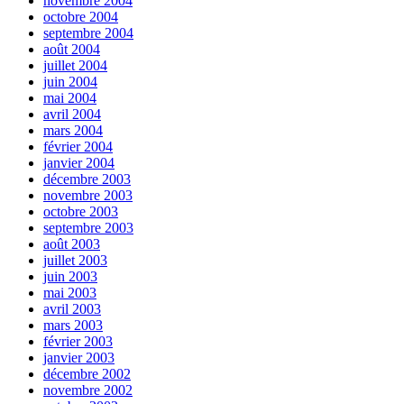
novembre 2004
octobre 2004
septembre 2004
août 2004
juillet 2004
juin 2004
mai 2004
avril 2004
mars 2004
février 2004
janvier 2004
décembre 2003
novembre 2003
octobre 2003
septembre 2003
août 2003
juillet 2003
juin 2003
mai 2003
avril 2003
mars 2003
février 2003
janvier 2003
décembre 2002
novembre 2002