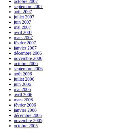
octobre 2007
septembre 2007
août 2007
juillet 2007
juin 2007
mai 2007
avril 2007
mars 2007
février 2007
janvier 2007
décembre 2006
novembre 2006
octobre 2006
septembre 2006
août 2006
juillet 2006
juin 2006
mai 2006
avril 2006
mars 2006
février 2006
janvier 2006
décembre 2005
novembre 2005
octobre 2005