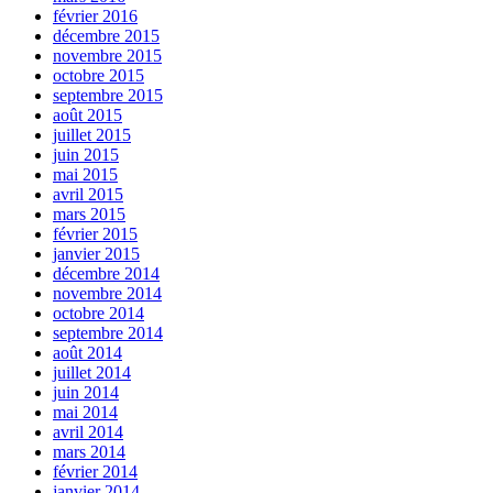
février 2016
décembre 2015
novembre 2015
octobre 2015
septembre 2015
août 2015
juillet 2015
juin 2015
mai 2015
avril 2015
mars 2015
février 2015
janvier 2015
décembre 2014
novembre 2014
octobre 2014
septembre 2014
août 2014
juillet 2014
juin 2014
mai 2014
avril 2014
mars 2014
février 2014
janvier 2014