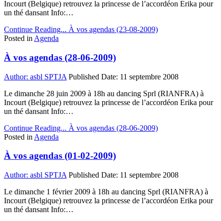
Incourt (Belgique) retrouvez la princesse de l’accordéon Erika pour
un thé dansant Info:…
Continue Reading...
À vos agendas (23-08-2009)
Posted in
Agenda
À vos agendas (28-06-2009)
Author:
asbl SPTJA
Published Date:
11 septembre 2008
Le dimanche 28 juin 2009 à 18h au dancing Sprl (RIANFRA) à
Incourt (Belgique) retrouvez la princesse de l’accordéon Erika pour
un thé dansant Info:…
Continue Reading...
À vos agendas (28-06-2009)
Posted in
Agenda
À vos agendas (01-02-2009)
Author:
asbl SPTJA
Published Date:
11 septembre 2008
Le dimanche 1 février 2009 à 18h au dancing Sprl (RIANFRA) à
Incourt (Belgique) retrouvez la princesse de l’accordéon Erika pour
un thé dansant Info:…