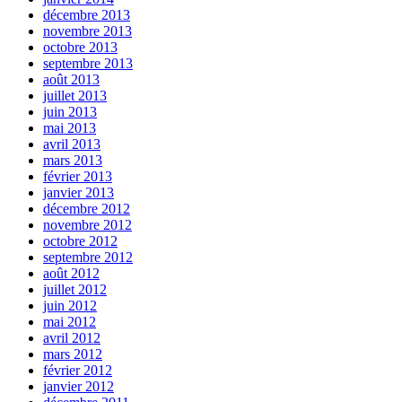
décembre 2013
novembre 2013
octobre 2013
septembre 2013
août 2013
juillet 2013
juin 2013
mai 2013
avril 2013
mars 2013
février 2013
janvier 2013
décembre 2012
novembre 2012
octobre 2012
septembre 2012
août 2012
juillet 2012
juin 2012
mai 2012
avril 2012
mars 2012
février 2012
janvier 2012