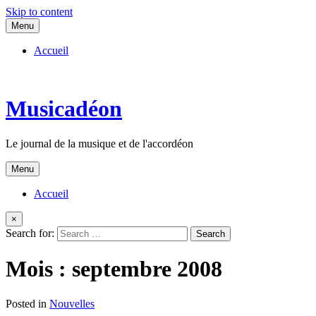
Skip to content
Menu
Accueil
Musicadéon
Le journal de la musique et de l'accordéon
Menu
Accueil
×
Search for:
Mois :
septembre 2008
Posted in
Nouvelles