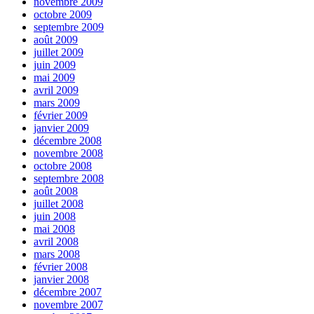
novembre 2009
octobre 2009
septembre 2009
août 2009
juillet 2009
juin 2009
mai 2009
avril 2009
mars 2009
février 2009
janvier 2009
décembre 2008
novembre 2008
octobre 2008
septembre 2008
août 2008
juillet 2008
juin 2008
mai 2008
avril 2008
mars 2008
février 2008
janvier 2008
décembre 2007
novembre 2007