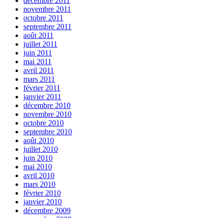
décembre 2011
novembre 2011
octobre 2011
septembre 2011
août 2011
juillet 2011
juin 2011
mai 2011
avril 2011
mars 2011
février 2011
janvier 2011
décembre 2010
novembre 2010
octobre 2010
septembre 2010
août 2010
juillet 2010
juin 2010
mai 2010
avril 2010
mars 2010
février 2010
janvier 2010
décembre 2009