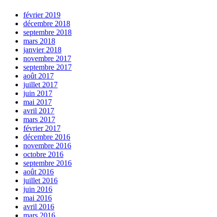
février 2019
décembre 2018
septembre 2018
mars 2018
janvier 2018
novembre 2017
septembre 2017
août 2017
juillet 2017
juin 2017
mai 2017
avril 2017
mars 2017
février 2017
décembre 2016
novembre 2016
octobre 2016
septembre 2016
août 2016
juillet 2016
juin 2016
mai 2016
avril 2016
mars 2016