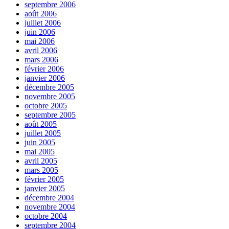
septembre 2006
août 2006
juillet 2006
juin 2006
mai 2006
avril 2006
mars 2006
février 2006
janvier 2006
décembre 2005
novembre 2005
octobre 2005
septembre 2005
août 2005
juillet 2005
juin 2005
mai 2005
avril 2005
mars 2005
février 2005
janvier 2005
décembre 2004
novembre 2004
octobre 2004
septembre 2004