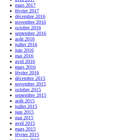
mars 2017
février 2017
décembre 2016
novembre 2016
octobre 2016
septembre 2016
août 2016
juillet 2016
juin 2016
mai 2016
avril 2016
mars 2016
février 2016
décembre 2015
novembre 2015
octobre 2015
septembre 2015
août 2015
juillet 2015
juin 2015
mai 2015
avril 2015
mars 2015
février 2015