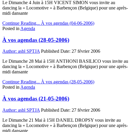
Le Dimanche 4 Juin à 15H VICENT SIMON vous invite au
dancing la « Locomotive » à Barbençon (Belgique) pour une après-
midi dansante
Continue Reading...
À vos agendas (04-06-2006)
Posted in
Agenda
À vos agendas (28-05-2006)
Author:
asbl SPTJA
Published Date:
27 février 2006
Le Dimanche 28 Mai à 15H ANTHONI BASILICO vous invite au
dancing la « Locomotive » à Barbençon (Belgique) pour une après-
midi dansante
Continue Reading...
À vos agendas (28-05-2006)
Posted in
Agenda
À vos agendas (21-05-2006)
Author:
asbl SPTJA
Published Date:
27 février 2006
Le Dimanche 21 Mai à 15H DANIEL DROPSY vous invite au
dancing la « Locomotive » à Barbençon (Belgique) pour une après-
midi dansante