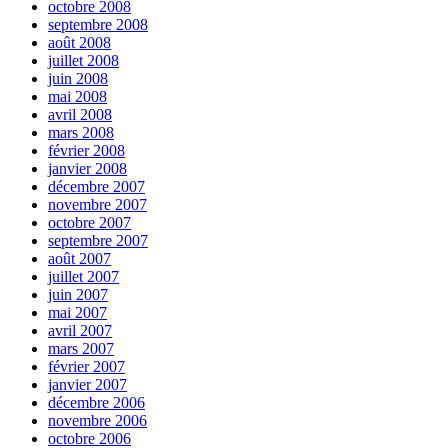
octobre 2008
septembre 2008
août 2008
juillet 2008
juin 2008
mai 2008
avril 2008
mars 2008
février 2008
janvier 2008
décembre 2007
novembre 2007
octobre 2007
septembre 2007
août 2007
juillet 2007
juin 2007
mai 2007
avril 2007
mars 2007
février 2007
janvier 2007
décembre 2006
novembre 2006
octobre 2006