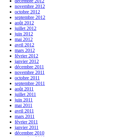
décembre 2012
novembre 2012
octobre 2012
septembre 2012
août 2012
juillet 2012
juin 2012
mai 2012
avril 2012
mars 2012
février 2012
janvier 2012
décembre 2011
novembre 2011
octobre 2011
septembre 2011
août 2011
juillet 2011
juin 2011
mai 2011
avril 2011
mars 2011
février 2011
janvier 2011
décembre 2010