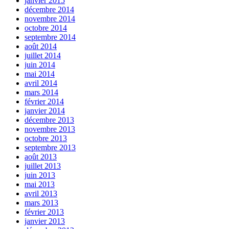
janvier 2015
décembre 2014
novembre 2014
octobre 2014
septembre 2014
août 2014
juillet 2014
juin 2014
mai 2014
avril 2014
mars 2014
février 2014
janvier 2014
décembre 2013
novembre 2013
octobre 2013
septembre 2013
août 2013
juillet 2013
juin 2013
mai 2013
avril 2013
mars 2013
février 2013
janvier 2013