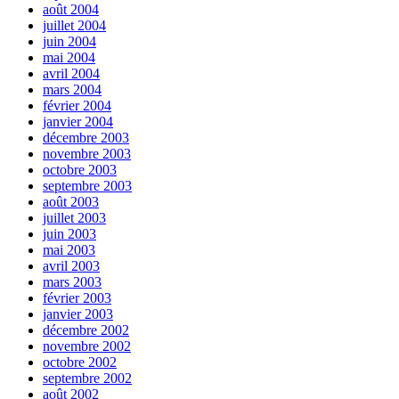
août 2004
juillet 2004
juin 2004
mai 2004
avril 2004
mars 2004
février 2004
janvier 2004
décembre 2003
novembre 2003
octobre 2003
septembre 2003
août 2003
juillet 2003
juin 2003
mai 2003
avril 2003
mars 2003
février 2003
janvier 2003
décembre 2002
novembre 2002
octobre 2002
septembre 2002
août 2002