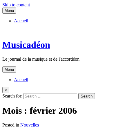
Skip to content
Menu
Accueil
Musicadéon
Le journal de la musique et de l'accordéon
Menu
Accueil
×
Search for:
Mois :
février 2006
Posted in
Nouvelles