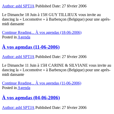
Author:
asbl SPTJA
Published Date:
27 février 2006
Le Dimanche 18 Juin à 15H GUY TILLIEUX vous invite au
dancing la « Locomotive » à Barbençon (Belgique) pour une après-
midi dansante
Continue Reading...
À vos agendas (18-06-2006)
Posted in
Agenda
À vos agendas (11-06-2006)
Author:
asbl SPTJA
Published Date:
27 février 2006
Le Dimanche 11 Juin à 15H CARINE & SILVIANE vous invite au
dancing la « Locomotive » à Barbençon (Belgique) pour une après-
midi dansante
Continue Reading...
À vos agendas (11-06-2006)
Posted in
Agenda
À vos agendas (04-06-2006)
Author:
asbl SPTJA
Published Date:
27 février 2006