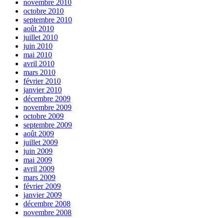
novembre 2010
octobre 2010
septembre 2010
août 2010
juillet 2010
juin 2010
mai 2010
avril 2010
mars 2010
février 2010
janvier 2010
décembre 2009
novembre 2009
octobre 2009
septembre 2009
août 2009
juillet 2009
juin 2009
mai 2009
avril 2009
mars 2009
février 2009
janvier 2009
décembre 2008
novembre 2008