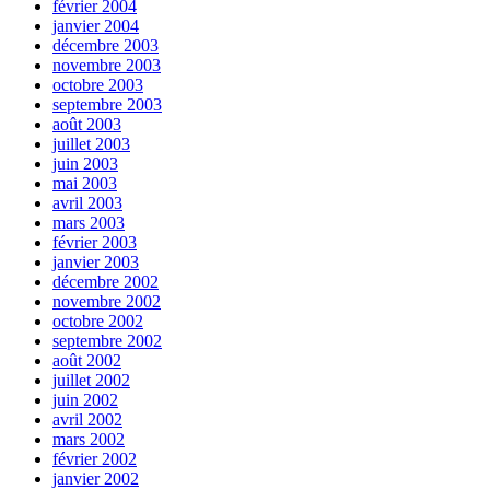
février 2004
janvier 2004
décembre 2003
novembre 2003
octobre 2003
septembre 2003
août 2003
juillet 2003
juin 2003
mai 2003
avril 2003
mars 2003
février 2003
janvier 2003
décembre 2002
novembre 2002
octobre 2002
septembre 2002
août 2002
juillet 2002
juin 2002
avril 2002
mars 2002
février 2002
janvier 2002