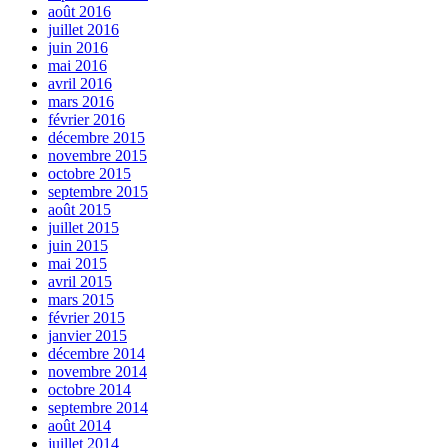
août 2016
juillet 2016
juin 2016
mai 2016
avril 2016
mars 2016
février 2016
décembre 2015
novembre 2015
octobre 2015
septembre 2015
août 2015
juillet 2015
juin 2015
mai 2015
avril 2015
mars 2015
février 2015
janvier 2015
décembre 2014
novembre 2014
octobre 2014
septembre 2014
août 2014
juillet 2014