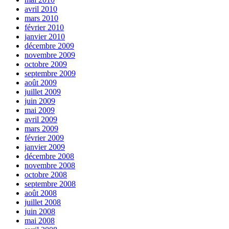
avril 2010
mars 2010
février 2010
janvier 2010
décembre 2009
novembre 2009
octobre 2009
septembre 2009
août 2009
juillet 2009
juin 2009
mai 2009
avril 2009
mars 2009
février 2009
janvier 2009
décembre 2008
novembre 2008
octobre 2008
septembre 2008
août 2008
juillet 2008
juin 2008
mai 2008