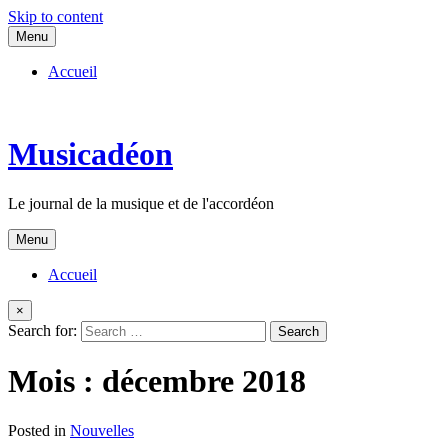
Skip to content
Menu
Accueil
Musicadéon
Le journal de la musique et de l'accordéon
Menu
Accueil
×
Search for:
Mois :
décembre 2018
Posted in
Nouvelles