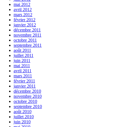
mai 2012
avril 2012
mars 2012
février 2012
janvier 2012
décembre 2011
novembre 2011
octobre 2011
septembre 2011
août 2011
juillet 2011
juin 2011
mai 2011
avril 2011
mars 2011
février 2011
janvier 2011
décembre 2010
novembre 2010
octobre 2010
septembre 2010
août 2010
juillet 2010
juin 2010
mai 2010