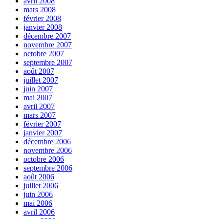
avril 2008
mars 2008
février 2008
janvier 2008
décembre 2007
novembre 2007
octobre 2007
septembre 2007
août 2007
juillet 2007
juin 2007
mai 2007
avril 2007
mars 2007
février 2007
janvier 2007
décembre 2006
novembre 2006
octobre 2006
septembre 2006
août 2006
juillet 2006
juin 2006
mai 2006
avril 2006