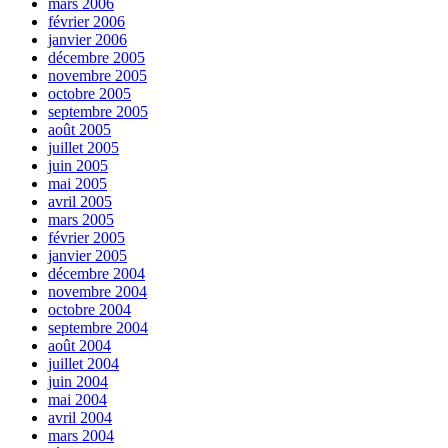
mars 2006
février 2006
janvier 2006
décembre 2005
novembre 2005
octobre 2005
septembre 2005
août 2005
juillet 2005
juin 2005
mai 2005
avril 2005
mars 2005
février 2005
janvier 2005
décembre 2004
novembre 2004
octobre 2004
septembre 2004
août 2004
juillet 2004
juin 2004
mai 2004
avril 2004
mars 2004