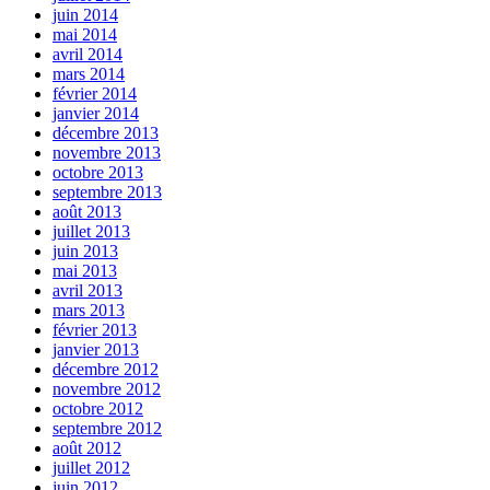
juin 2014
mai 2014
avril 2014
mars 2014
février 2014
janvier 2014
décembre 2013
novembre 2013
octobre 2013
septembre 2013
août 2013
juillet 2013
juin 2013
mai 2013
avril 2013
mars 2013
février 2013
janvier 2013
décembre 2012
novembre 2012
octobre 2012
septembre 2012
août 2012
juillet 2012
juin 2012