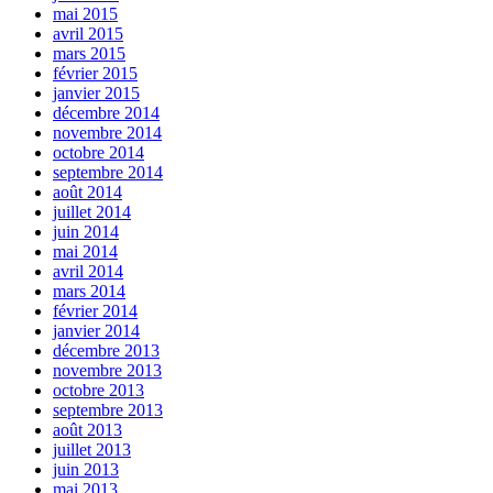
mai 2015
avril 2015
mars 2015
février 2015
janvier 2015
décembre 2014
novembre 2014
octobre 2014
septembre 2014
août 2014
juillet 2014
juin 2014
mai 2014
avril 2014
mars 2014
février 2014
janvier 2014
décembre 2013
novembre 2013
octobre 2013
septembre 2013
août 2013
juillet 2013
juin 2013
mai 2013