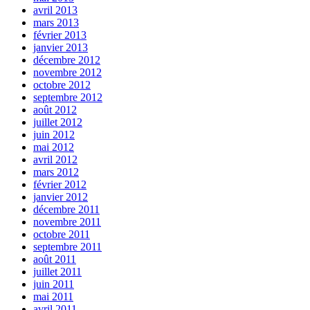
avril 2013
mars 2013
février 2013
janvier 2013
décembre 2012
novembre 2012
octobre 2012
septembre 2012
août 2012
juillet 2012
juin 2012
mai 2012
avril 2012
mars 2012
février 2012
janvier 2012
décembre 2011
novembre 2011
octobre 2011
septembre 2011
août 2011
juillet 2011
juin 2011
mai 2011
avril 2011