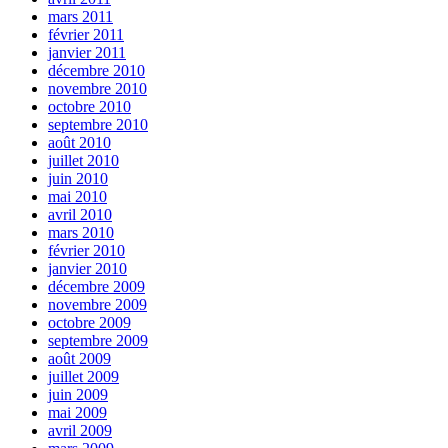
mars 2011
février 2011
janvier 2011
décembre 2010
novembre 2010
octobre 2010
septembre 2010
août 2010
juillet 2010
juin 2010
mai 2010
avril 2010
mars 2010
février 2010
janvier 2010
décembre 2009
novembre 2009
octobre 2009
septembre 2009
août 2009
juillet 2009
juin 2009
mai 2009
avril 2009