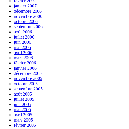
février 2007
janvier 2007
décembre 2006
novembre 2006
octobre 2006
septembre 2006
août 2006
juillet 2006
juin 2006
mai 2006
avril 2006
mars 2006
février 2006
janvier 2006
décembre 2005
novembre 2005
octobre 2005
septembre 2005
août 2005
juillet 2005
juin 2005
mai 2005
avril 2005
mars 2005
février 2005