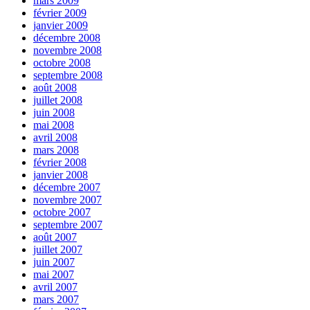
mars 2009
février 2009
janvier 2009
décembre 2008
novembre 2008
octobre 2008
septembre 2008
août 2008
juillet 2008
juin 2008
mai 2008
avril 2008
mars 2008
février 2008
janvier 2008
décembre 2007
novembre 2007
octobre 2007
septembre 2007
août 2007
juillet 2007
juin 2007
mai 2007
avril 2007
mars 2007