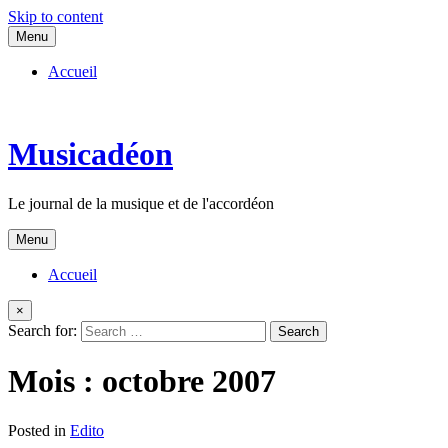
Skip to content
Menu
Accueil
Musicadéon
Le journal de la musique et de l'accordéon
Menu
Accueil
×
Search for:
Mois :
octobre 2007
Posted in
Edito