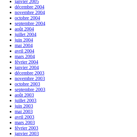
janvier 2005
décembre 2004
novembre 2004
octobre 2004
septembre 2004
août 2004
juillet 2004
juin 2004
mai 2004
avril 2004
mars 2004
février 2004
janvier 2004
décembre 2003
novembre 2003
octobre 2003
septembre 2003
août 2003
juillet 2003
juin 2003
mai 2003
avril 2003
mars 2003
février 2003
janvier 2003