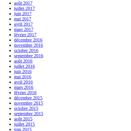
août 2017
juillet 2017
juin 2017
mai 2017
avril 2017
mars 2017
février 2017
décembre 2016
novembre 2016
octobre 2016
septembre 2016
août 2016
juillet 2016
juin 2016
mai 2016
avril 2016
mars 2016
février 2016
décembre 2015
novembre 2015
octobre 2015
septembre 2015
août 2015
juillet 2015
juin 2015