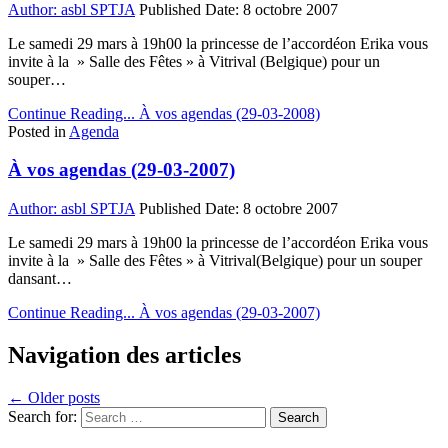
Author:
asbl SPTJA
Published Date:
8 octobre 2007
Le samedi 29 mars à 19h00 la princesse de l’accordéon Erika vous
invite à la » Salle des Fêtes » à Vitrival (Belgique) pour un
souper…
Continue Reading...
À vos agendas (29-03-2008)
Posted in
Agenda
À vos agendas (29-03-2007)
Author:
asbl SPTJA
Published Date:
8 octobre 2007
Le samedi 29 mars à 19h00 la princesse de l’accordéon Erika vous
invite à la » Salle des Fêtes » à Vitrival(Belgique) pour un souper
dansant…
Continue Reading...
À vos agendas (29-03-2007)
Navigation des articles
← Older posts
Search for: