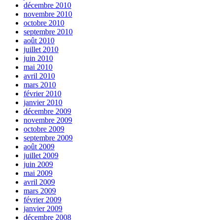
décembre 2010
novembre 2010
octobre 2010
septembre 2010
août 2010
juillet 2010
juin 2010
mai 2010
avril 2010
mars 2010
février 2010
janvier 2010
décembre 2009
novembre 2009
octobre 2009
septembre 2009
août 2009
juillet 2009
juin 2009
mai 2009
avril 2009
mars 2009
février 2009
janvier 2009
décembre 2008