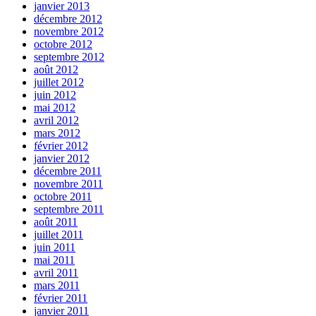
janvier 2013
décembre 2012
novembre 2012
octobre 2012
septembre 2012
août 2012
juillet 2012
juin 2012
mai 2012
avril 2012
mars 2012
février 2012
janvier 2012
décembre 2011
novembre 2011
octobre 2011
septembre 2011
août 2011
juillet 2011
juin 2011
mai 2011
avril 2011
mars 2011
février 2011
janvier 2011