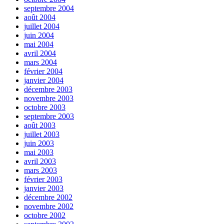
septembre 2004
août 2004
juillet 2004
juin 2004
mai 2004
avril 2004
mars 2004
février 2004
janvier 2004
décembre 2003
novembre 2003
octobre 2003
septembre 2003
août 2003
juillet 2003
juin 2003
mai 2003
avril 2003
mars 2003
février 2003
janvier 2003
décembre 2002
novembre 2002
octobre 2002