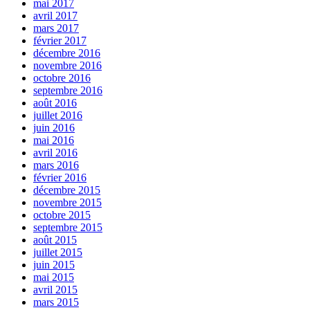
mai 2017
avril 2017
mars 2017
février 2017
décembre 2016
novembre 2016
octobre 2016
septembre 2016
août 2016
juillet 2016
juin 2016
mai 2016
avril 2016
mars 2016
février 2016
décembre 2015
novembre 2015
octobre 2015
septembre 2015
août 2015
juillet 2015
juin 2015
mai 2015
avril 2015
mars 2015