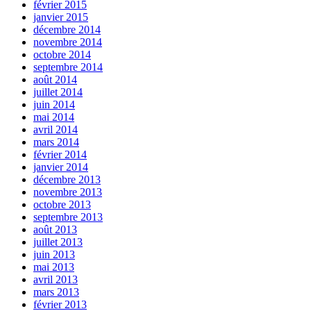
février 2015
janvier 2015
décembre 2014
novembre 2014
octobre 2014
septembre 2014
août 2014
juillet 2014
juin 2014
mai 2014
avril 2014
mars 2014
février 2014
janvier 2014
décembre 2013
novembre 2013
octobre 2013
septembre 2013
août 2013
juillet 2013
juin 2013
mai 2013
avril 2013
mars 2013
février 2013