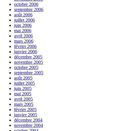
octobre 2006
septembre 2006
août 2006
juillet 2006
juin 2006
mai 2006
avril 2006
mars 2006
février 2006
janvier 2006
décembre 2005
novembre 2005
octobre 2005
septembre 2005
août 2005
juillet 2005
juin 2005
mai 2005
avril 2005
mars 2005
février 2005
janvier 2005
décembre 2004
novembre 2004
octobre 2004