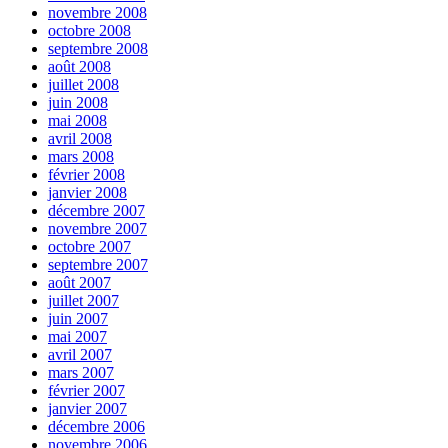
novembre 2008
octobre 2008
septembre 2008
août 2008
juillet 2008
juin 2008
mai 2008
avril 2008
mars 2008
février 2008
janvier 2008
décembre 2007
novembre 2007
octobre 2007
septembre 2007
août 2007
juillet 2007
juin 2007
mai 2007
avril 2007
mars 2007
février 2007
janvier 2007
décembre 2006
novembre 2006