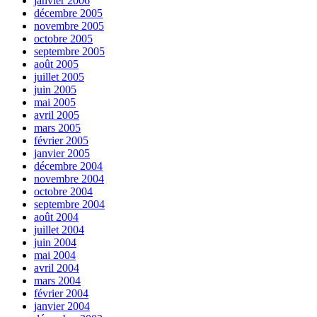
janvier 2006
décembre 2005
novembre 2005
octobre 2005
septembre 2005
août 2005
juillet 2005
juin 2005
mai 2005
avril 2005
mars 2005
février 2005
janvier 2005
décembre 2004
novembre 2004
octobre 2004
septembre 2004
août 2004
juillet 2004
juin 2004
mai 2004
avril 2004
mars 2004
février 2004
janvier 2004