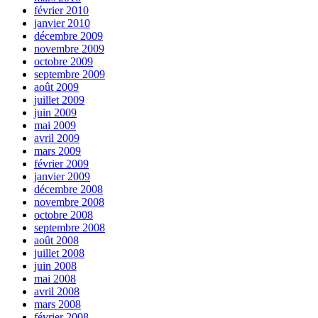
février 2010
janvier 2010
décembre 2009
novembre 2009
octobre 2009
septembre 2009
août 2009
juillet 2009
juin 2009
mai 2009
avril 2009
mars 2009
février 2009
janvier 2009
décembre 2008
novembre 2008
octobre 2008
septembre 2008
août 2008
juillet 2008
juin 2008
mai 2008
avril 2008
mars 2008
février 2008