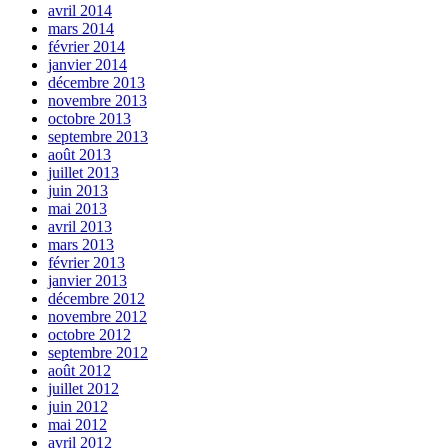
avril 2014
mars 2014
février 2014
janvier 2014
décembre 2013
novembre 2013
octobre 2013
septembre 2013
août 2013
juillet 2013
juin 2013
mai 2013
avril 2013
mars 2013
février 2013
janvier 2013
décembre 2012
novembre 2012
octobre 2012
septembre 2012
août 2012
juillet 2012
juin 2012
mai 2012
avril 2012