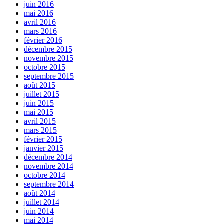
juin 2016
mai 2016
avril 2016
mars 2016
février 2016
décembre 2015
novembre 2015
octobre 2015
septembre 2015
août 2015
juillet 2015
juin 2015
mai 2015
avril 2015
mars 2015
février 2015
janvier 2015
décembre 2014
novembre 2014
octobre 2014
septembre 2014
août 2014
juillet 2014
juin 2014
mai 2014