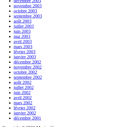
décembre 2003
novembre 2003
octobre 2003
septembre 2003
août 2003
juillet 2003
juin 2003
mai 2003
avril 2003
mars 2003
février 2003
janvier 2003
décembre 2002
novembre 2002
octobre 2002
septembre 2002
août 2002
juillet 2002
juin 2002
avril 2002
mars 2002
février 2002
janvier 2002
décembre 2001