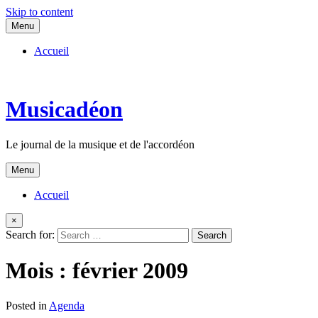
Skip to content
Menu
Accueil
Musicadéon
Le journal de la musique et de l'accordéon
Menu
Accueil
×
Search for:
Mois :
février 2009
Posted in
Agenda