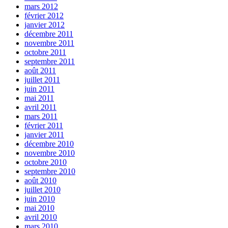
mars 2012
février 2012
janvier 2012
décembre 2011
novembre 2011
octobre 2011
septembre 2011
août 2011
juillet 2011
juin 2011
mai 2011
avril 2011
mars 2011
février 2011
janvier 2011
décembre 2010
novembre 2010
octobre 2010
septembre 2010
août 2010
juillet 2010
juin 2010
mai 2010
avril 2010
mars 2010