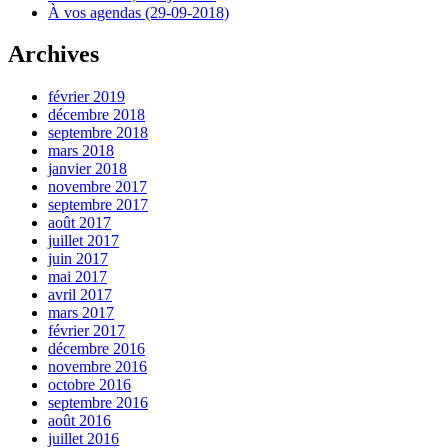
À vos agendas (29-09-2018)
Archives
février 2019
décembre 2018
septembre 2018
mars 2018
janvier 2018
novembre 2017
septembre 2017
août 2017
juillet 2017
juin 2017
mai 2017
avril 2017
mars 2017
février 2017
décembre 2016
novembre 2016
octobre 2016
septembre 2016
août 2016
juillet 2016