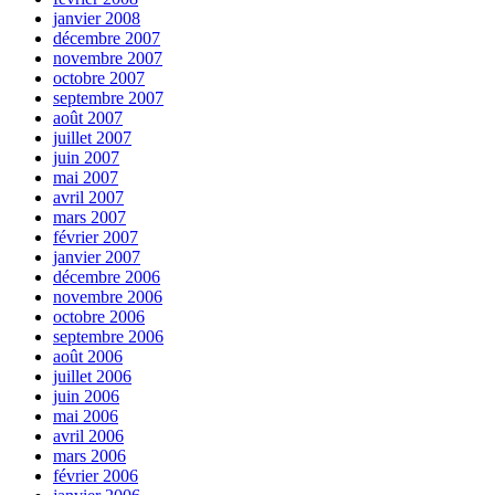
janvier 2008
décembre 2007
novembre 2007
octobre 2007
septembre 2007
août 2007
juillet 2007
juin 2007
mai 2007
avril 2007
mars 2007
février 2007
janvier 2007
décembre 2006
novembre 2006
octobre 2006
septembre 2006
août 2006
juillet 2006
juin 2006
mai 2006
avril 2006
mars 2006
février 2006