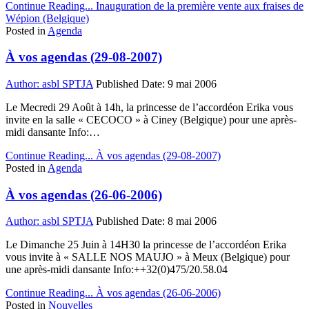
Continue Reading...
Inauguration de la première vente aux fraises de
Wépion (Belgique)
Posted in
Agenda
À vos agendas (29-08-2007)
Author:
asbl SPTJA
Published Date:
9 mai 2006
Le Mecredi 29 Août à 14h, la princesse de l’accordéon Erika vous
invite en la salle « CECOCO » à Ciney (Belgique) pour une après-
midi dansante Info:…
Continue Reading...
À vos agendas (29-08-2007)
Posted in
Agenda
À vos agendas (26-06-2006)
Author:
asbl SPTJA
Published Date:
8 mai 2006
Le Dimanche 25 Juin à 14H30 la princesse de l’accordéon Erika
vous invite à « SALLE NOS MAUJO » à Meux (Belgique) pour
une après-midi dansante Info:++32(0)475/20.58.04
Continue Reading...
À vos agendas (26-06-2006)
Posted in
Nouvelles