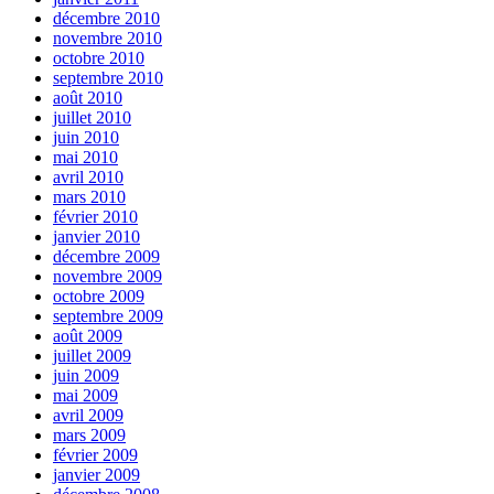
décembre 2010
novembre 2010
octobre 2010
septembre 2010
août 2010
juillet 2010
juin 2010
mai 2010
avril 2010
mars 2010
février 2010
janvier 2010
décembre 2009
novembre 2009
octobre 2009
septembre 2009
août 2009
juillet 2009
juin 2009
mai 2009
avril 2009
mars 2009
février 2009
janvier 2009