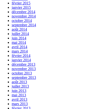
février 2015
janvier 2015
décembre 2014
novembre 2014
octobre 2014
septembre 2014
août 2014
juillet 2014
juin 2014
mai 2014
avril 2014
mars 2014
février 2014
janvier 2014
décembre 2013
novembre 2013
octobre 2013
septembre 2013
août 2013
juillet 2013
juin 2013
mai 2013
avril 2013
mars 2013
février 2013