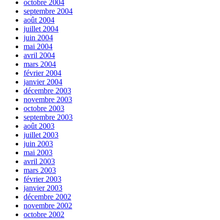
octobre 2004
septembre 2004
août 2004
juillet 2004
juin 2004
mai 2004
avril 2004
mars 2004
février 2004
janvier 2004
décembre 2003
novembre 2003
octobre 2003
septembre 2003
août 2003
juillet 2003
juin 2003
mai 2003
avril 2003
mars 2003
février 2003
janvier 2003
décembre 2002
novembre 2002
octobre 2002