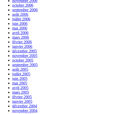
novembre 2006
octobre 2006
septembre 2006
août 2006
juillet 2006
juin 2006
mai 2006
avril 2006
mars 2006
février 2006
janvier 2006
décembre 2005
novembre 2005
octobre 2005
septembre 2005
août 2005
juillet 2005
juin 2005
mai 2005
avril 2005
mars 2005
février 2005
janvier 2005
décembre 2004
novembre 2004