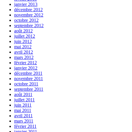
janvier 2013
décembre 2012
novembre 2012
octobre 2012
septembre 2012
août 2012
juillet 2012
juin 2012
mai 2012
avril 2012
mars 2012
février 2012
janvier 2012
décembre 2011
novembre 2011
octobre 2011
septembre 2011
août 2011
juillet 2011
juin 2011
mai 2011
avril 2011
mars 2011
février 2011
janvier 2011