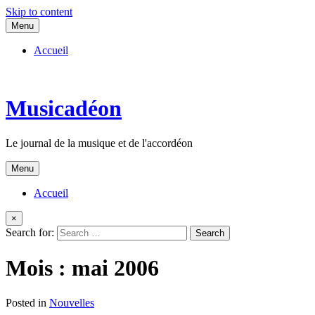
Skip to content
Menu
Accueil
Musicadéon
Le journal de la musique et de l'accordéon
Menu
Accueil
×
Search for:
Mois :
mai 2006
Posted in
Nouvelles