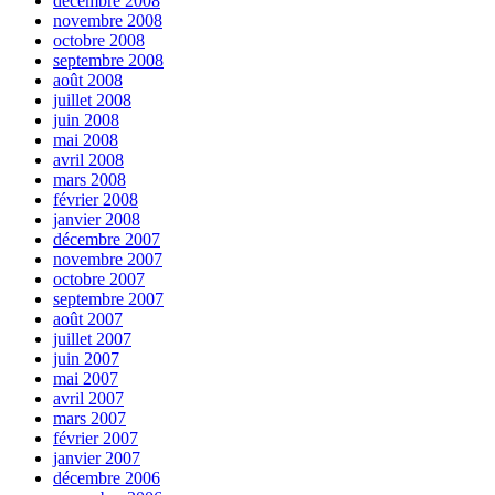
décembre 2008
novembre 2008
octobre 2008
septembre 2008
août 2008
juillet 2008
juin 2008
mai 2008
avril 2008
mars 2008
février 2008
janvier 2008
décembre 2007
novembre 2007
octobre 2007
septembre 2007
août 2007
juillet 2007
juin 2007
mai 2007
avril 2007
mars 2007
février 2007
janvier 2007
décembre 2006