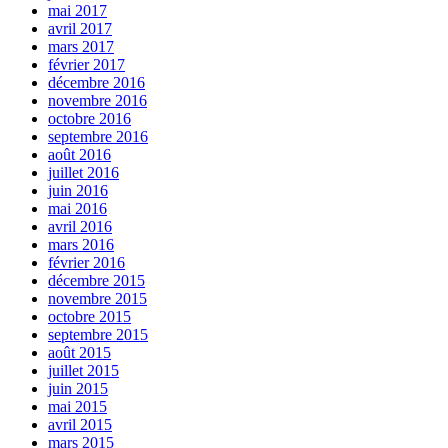
mai 2017
avril 2017
mars 2017
février 2017
décembre 2016
novembre 2016
octobre 2016
septembre 2016
août 2016
juillet 2016
juin 2016
mai 2016
avril 2016
mars 2016
février 2016
décembre 2015
novembre 2015
octobre 2015
septembre 2015
août 2015
juillet 2015
juin 2015
mai 2015
avril 2015
mars 2015