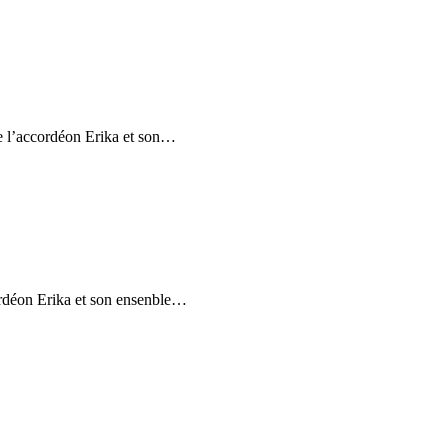
l’accordéon Erika et son…
déon Erika et son ensenble…