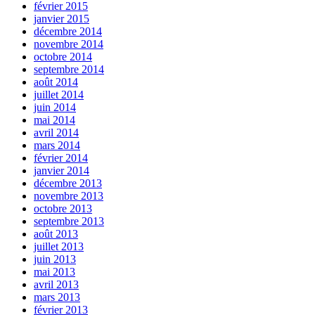
février 2015
janvier 2015
décembre 2014
novembre 2014
octobre 2014
septembre 2014
août 2014
juillet 2014
juin 2014
mai 2014
avril 2014
mars 2014
février 2014
janvier 2014
décembre 2013
novembre 2013
octobre 2013
septembre 2013
août 2013
juillet 2013
juin 2013
mai 2013
avril 2013
mars 2013
février 2013