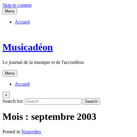
Skip to content
Menu
Accueil
Musicadéon
Le journal de la musique et de l'accordéon
Menu
Accueil
×
Search for:
Mois :
septembre 2003
Posted in
Nouvelles