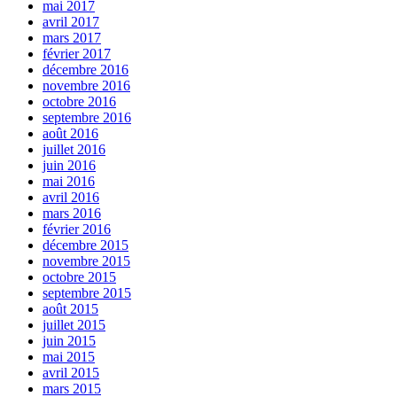
mai 2017
avril 2017
mars 2017
février 2017
décembre 2016
novembre 2016
octobre 2016
septembre 2016
août 2016
juillet 2016
juin 2016
mai 2016
avril 2016
mars 2016
février 2016
décembre 2015
novembre 2015
octobre 2015
septembre 2015
août 2015
juillet 2015
juin 2015
mai 2015
avril 2015
mars 2015