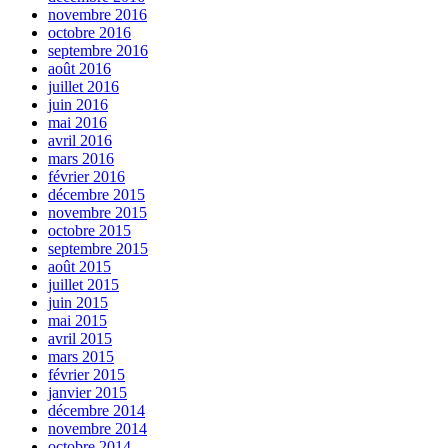
novembre 2016
octobre 2016
septembre 2016
août 2016
juillet 2016
juin 2016
mai 2016
avril 2016
mars 2016
février 2016
décembre 2015
novembre 2015
octobre 2015
septembre 2015
août 2015
juillet 2015
juin 2015
mai 2015
avril 2015
mars 2015
février 2015
janvier 2015
décembre 2014
novembre 2014
octobre 2014