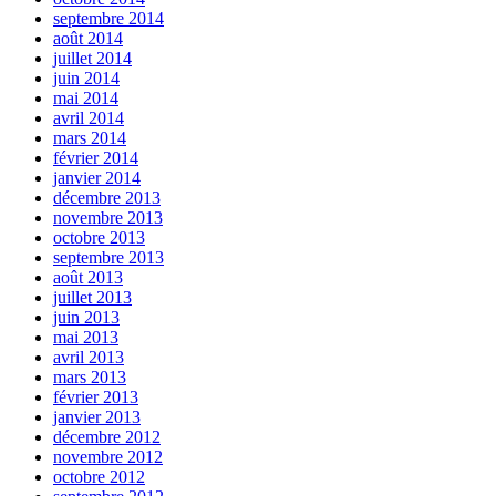
septembre 2014
août 2014
juillet 2014
juin 2014
mai 2014
avril 2014
mars 2014
février 2014
janvier 2014
décembre 2013
novembre 2013
octobre 2013
septembre 2013
août 2013
juillet 2013
juin 2013
mai 2013
avril 2013
mars 2013
février 2013
janvier 2013
décembre 2012
novembre 2012
octobre 2012