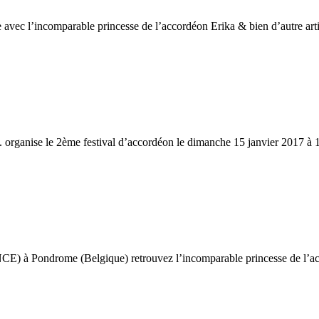
avec l’incomparable princesse de l’accordéon Erika & bien d’autre arti
 organise le 2ème festival d’accordéon le dimanche 15 janvier 2017
NCE) à Pondrome (Belgique) retrouvez l’incomparable princesse de l