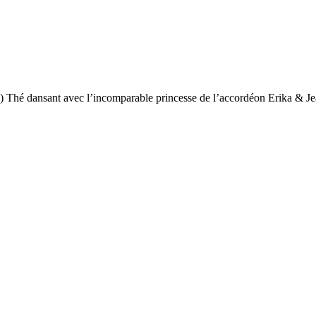
 Thé dansant avec l’incomparable princesse de l’accordéon Erika & J