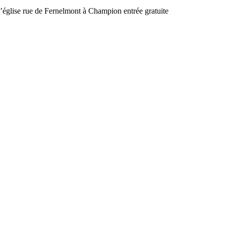
’église rue de Fernelmont à Champion entrée gratuite