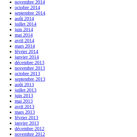
novembre 2014
octobre 2014
septembre 2014
août 2014
juillet 2014
juin 2014
mai 2014
avril 2014
mars 2014
février 2014
janvier 2014
décembre 2013
novembre 2013
octobre 2013
septembre 2013
août 2013
juillet 2013
juin 2013
mai 2013
avril 2013
mars 2013
février 2013
janvier 2013
décembre 2012
novembre 2012