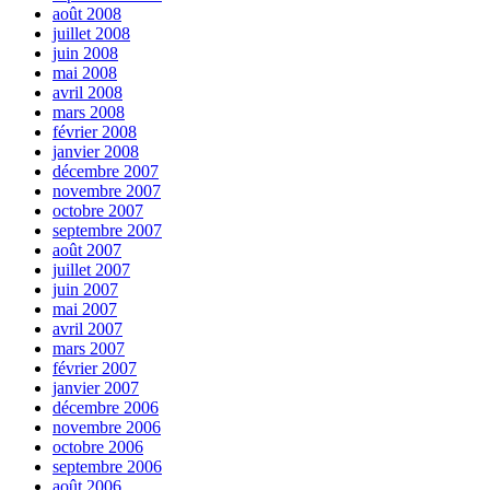
août 2008
juillet 2008
juin 2008
mai 2008
avril 2008
mars 2008
février 2008
janvier 2008
décembre 2007
novembre 2007
octobre 2007
septembre 2007
août 2007
juillet 2007
juin 2007
mai 2007
avril 2007
mars 2007
février 2007
janvier 2007
décembre 2006
novembre 2006
octobre 2006
septembre 2006
août 2006