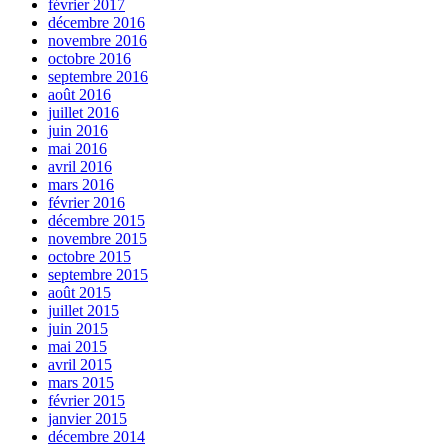
février 2017
décembre 2016
novembre 2016
octobre 2016
septembre 2016
août 2016
juillet 2016
juin 2016
mai 2016
avril 2016
mars 2016
février 2016
décembre 2015
novembre 2015
octobre 2015
septembre 2015
août 2015
juillet 2015
juin 2015
mai 2015
avril 2015
mars 2015
février 2015
janvier 2015
décembre 2014