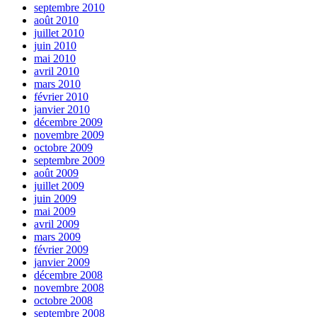
septembre 2010
août 2010
juillet 2010
juin 2010
mai 2010
avril 2010
mars 2010
février 2010
janvier 2010
décembre 2009
novembre 2009
octobre 2009
septembre 2009
août 2009
juillet 2009
juin 2009
mai 2009
avril 2009
mars 2009
février 2009
janvier 2009
décembre 2008
novembre 2008
octobre 2008
septembre 2008