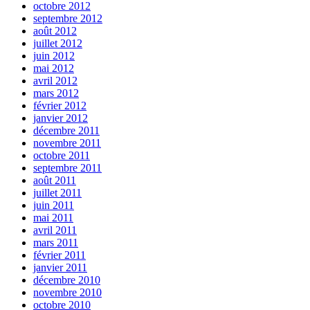
octobre 2012
septembre 2012
août 2012
juillet 2012
juin 2012
mai 2012
avril 2012
mars 2012
février 2012
janvier 2012
décembre 2011
novembre 2011
octobre 2011
septembre 2011
août 2011
juillet 2011
juin 2011
mai 2011
avril 2011
mars 2011
février 2011
janvier 2011
décembre 2010
novembre 2010
octobre 2010