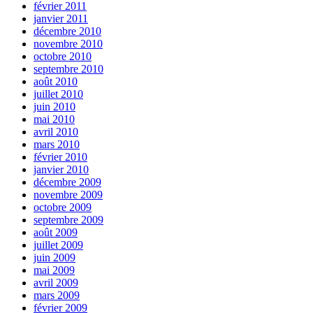
février 2011
janvier 2011
décembre 2010
novembre 2010
octobre 2010
septembre 2010
août 2010
juillet 2010
juin 2010
mai 2010
avril 2010
mars 2010
février 2010
janvier 2010
décembre 2009
novembre 2009
octobre 2009
septembre 2009
août 2009
juillet 2009
juin 2009
mai 2009
avril 2009
mars 2009
février 2009