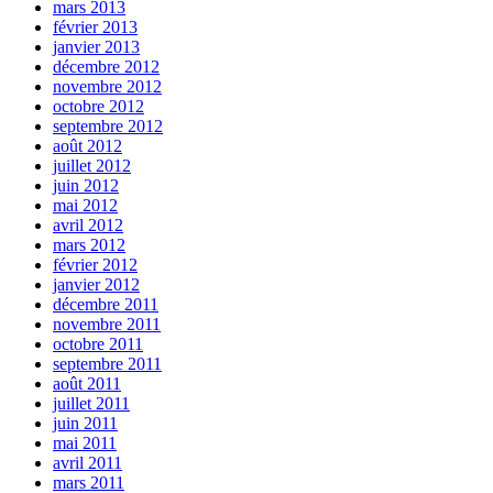
mars 2013
février 2013
janvier 2013
décembre 2012
novembre 2012
octobre 2012
septembre 2012
août 2012
juillet 2012
juin 2012
mai 2012
avril 2012
mars 2012
février 2012
janvier 2012
décembre 2011
novembre 2011
octobre 2011
septembre 2011
août 2011
juillet 2011
juin 2011
mai 2011
avril 2011
mars 2011