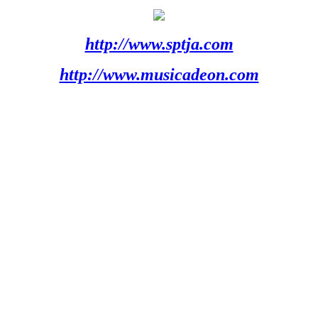
http://www.sptja.com
http://www.musicadeon.com