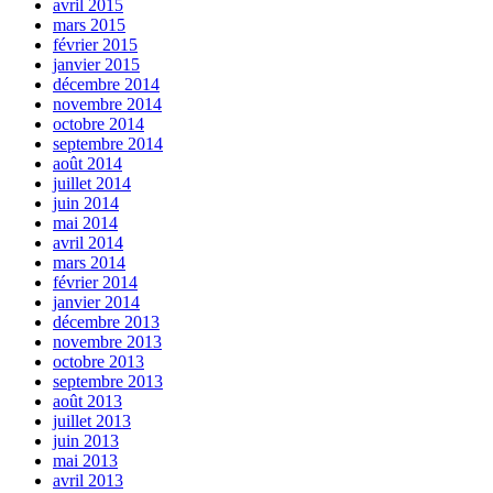
avril 2015
mars 2015
février 2015
janvier 2015
décembre 2014
novembre 2014
octobre 2014
septembre 2014
août 2014
juillet 2014
juin 2014
mai 2014
avril 2014
mars 2014
février 2014
janvier 2014
décembre 2013
novembre 2013
octobre 2013
septembre 2013
août 2013
juillet 2013
juin 2013
mai 2013
avril 2013