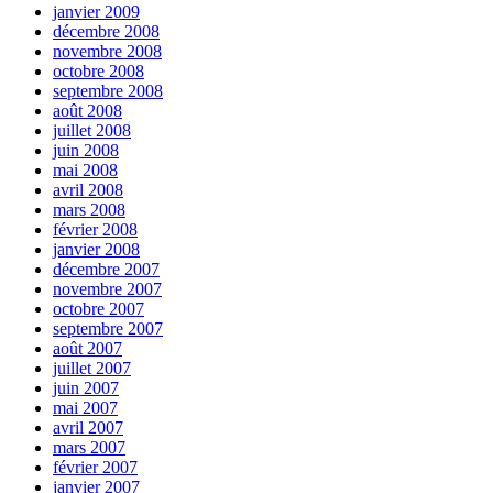
janvier 2009
décembre 2008
novembre 2008
octobre 2008
septembre 2008
août 2008
juillet 2008
juin 2008
mai 2008
avril 2008
mars 2008
février 2008
janvier 2008
décembre 2007
novembre 2007
octobre 2007
septembre 2007
août 2007
juillet 2007
juin 2007
mai 2007
avril 2007
mars 2007
février 2007
janvier 2007