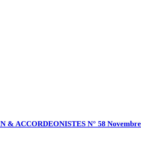
ON & ACCORDEONISTES N° 58 Novembre