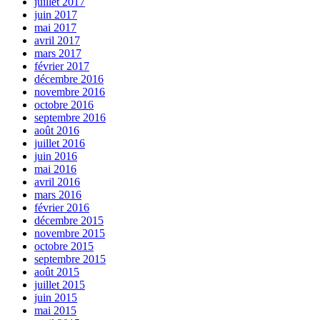
juillet 2017
juin 2017
mai 2017
avril 2017
mars 2017
février 2017
décembre 2016
novembre 2016
octobre 2016
septembre 2016
août 2016
juillet 2016
juin 2016
mai 2016
avril 2016
mars 2016
février 2016
décembre 2015
novembre 2015
octobre 2015
septembre 2015
août 2015
juillet 2015
juin 2015
mai 2015