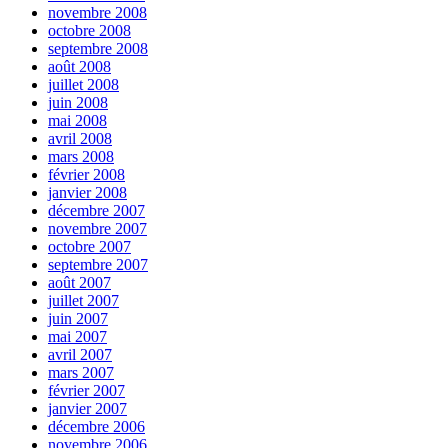
novembre 2008
octobre 2008
septembre 2008
août 2008
juillet 2008
juin 2008
mai 2008
avril 2008
mars 2008
février 2008
janvier 2008
décembre 2007
novembre 2007
octobre 2007
septembre 2007
août 2007
juillet 2007
juin 2007
mai 2007
avril 2007
mars 2007
février 2007
janvier 2007
décembre 2006
novembre 2006