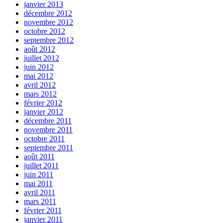
janvier 2013
décembre 2012
novembre 2012
octobre 2012
septembre 2012
août 2012
juillet 2012
juin 2012
mai 2012
avril 2012
mars 2012
février 2012
janvier 2012
décembre 2011
novembre 2011
octobre 2011
septembre 2011
août 2011
juillet 2011
juin 2011
mai 2011
avril 2011
mars 2011
février 2011
janvier 2011