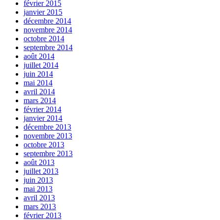
février 2015
janvier 2015
décembre 2014
novembre 2014
octobre 2014
septembre 2014
août 2014
juillet 2014
juin 2014
mai 2014
avril 2014
mars 2014
février 2014
janvier 2014
décembre 2013
novembre 2013
octobre 2013
septembre 2013
août 2013
juillet 2013
juin 2013
mai 2013
avril 2013
mars 2013
février 2013