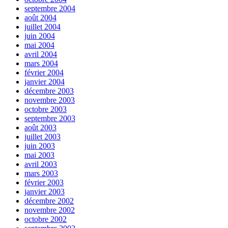
septembre 2004
août 2004
juillet 2004
juin 2004
mai 2004
avril 2004
mars 2004
février 2004
janvier 2004
décembre 2003
novembre 2003
octobre 2003
septembre 2003
août 2003
juillet 2003
juin 2003
mai 2003
avril 2003
mars 2003
février 2003
janvier 2003
décembre 2002
novembre 2002
octobre 2002