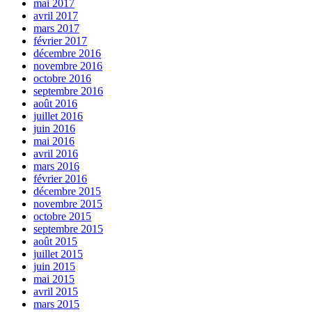
mai 2017
avril 2017
mars 2017
février 2017
décembre 2016
novembre 2016
octobre 2016
septembre 2016
août 2016
juillet 2016
juin 2016
mai 2016
avril 2016
mars 2016
février 2016
décembre 2015
novembre 2015
octobre 2015
septembre 2015
août 2015
juillet 2015
juin 2015
mai 2015
avril 2015
mars 2015