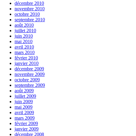
décembre 2010
novembre 2010
octobre 2010
septembre 2010
août 2010
juillet 2010
juin 2010
mai 2010
avril 2010
mars 2010
février 2010
janvier 2010
décembre 2009
novembre 2009
octobre 2009
septembre 2009
août 2009
juillet 2009
juin 2009
mai 2009
avril 2009
mars 2009
février 2009
janvier 2009
décembre 2008