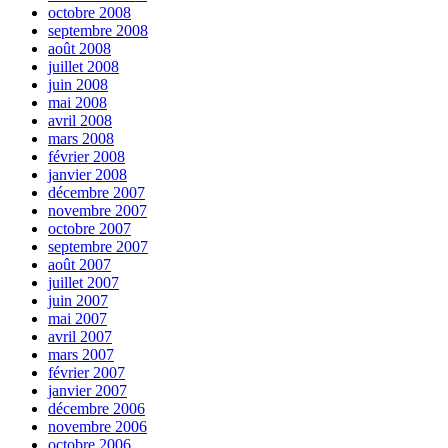
octobre 2008
septembre 2008
août 2008
juillet 2008
juin 2008
mai 2008
avril 2008
mars 2008
février 2008
janvier 2008
décembre 2007
novembre 2007
octobre 2007
septembre 2007
août 2007
juillet 2007
juin 2007
mai 2007
avril 2007
mars 2007
février 2007
janvier 2007
décembre 2006
novembre 2006
octobre 2006