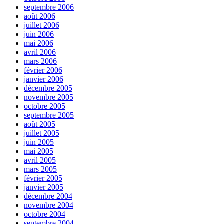
septembre 2006
août 2006
juillet 2006
juin 2006
mai 2006
avril 2006
mars 2006
février 2006
janvier 2006
décembre 2005
novembre 2005
octobre 2005
septembre 2005
août 2005
juillet 2005
juin 2005
mai 2005
avril 2005
mars 2005
février 2005
janvier 2005
décembre 2004
novembre 2004
octobre 2004
septembre 2004