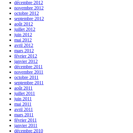
décembre 2012
novembre 2012
octobre 2012
septembre 2012
août 2012
juillet 2012
juin 2012
mai 2012
avril 2012
mars 2012
février 2012
janvier 2012
décembre 2011
novembre 2011
octobre 2011
septembre 2011
août 2011
juillet 2011
juin 2011
mai 2011
avril 2011
mars 2011
février 2011
janvier 2011
décembre 2010