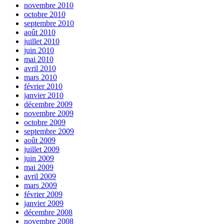
novembre 2010
octobre 2010
septembre 2010
août 2010
juillet 2010
juin 2010
mai 2010
avril 2010
mars 2010
février 2010
janvier 2010
décembre 2009
novembre 2009
octobre 2009
septembre 2009
août 2009
juillet 2009
juin 2009
mai 2009
avril 2009
mars 2009
février 2009
janvier 2009
décembre 2008
novembre 2008