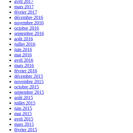
avril 2017
mars 2017
février 2017
décembre 2016
novembre 2016
octobre 2016
septembre 2016
août 2016
juillet 2016
juin 2016
mai 2016
avril 2016
mars 2016
février 2016
décembre 2015
novembre 2015
octobre 2015
septembre 2015
août 2015
juillet 2015
juin 2015
mai 2015
avril 2015
mars 2015
février 2015