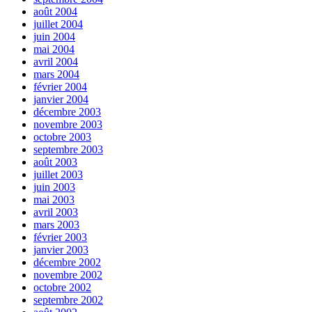
août 2004
juillet 2004
juin 2004
mai 2004
avril 2004
mars 2004
février 2004
janvier 2004
décembre 2003
novembre 2003
octobre 2003
septembre 2003
août 2003
juillet 2003
juin 2003
mai 2003
avril 2003
mars 2003
février 2003
janvier 2003
décembre 2002
novembre 2002
octobre 2002
septembre 2002