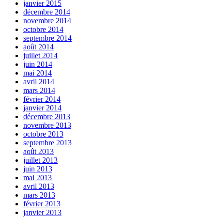
janvier 2015
décembre 2014
novembre 2014
octobre 2014
septembre 2014
août 2014
juillet 2014
juin 2014
mai 2014
avril 2014
mars 2014
février 2014
janvier 2014
décembre 2013
novembre 2013
octobre 2013
septembre 2013
août 2013
juillet 2013
juin 2013
mai 2013
avril 2013
mars 2013
février 2013
janvier 2013